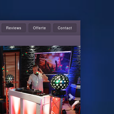
Reviews
Offerte
Contact