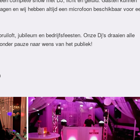
agen en wij hebben altijd een microfoon beschikbaar voor e
ruiloft, jubileum en bedrijfsfeesten. Onze Dj's draaien alle
zonder pauze naar wens van het publiek!
n