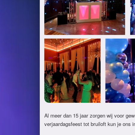
Al meer dan 15 jaar zorgen wij voor gew
verjaardagsfeest tot bruiloft kun je ons 