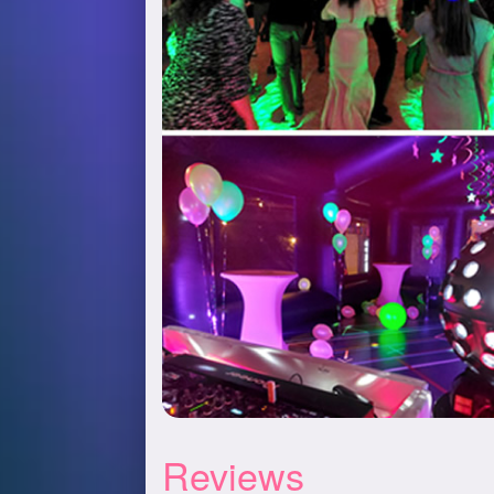
Reviews