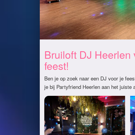
Bruiloft DJ Heerlen
feest!
Ben je op zoek naar een DJ voor je feest
je bij Partyfriend Heerlen aan het juiste 