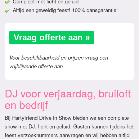
Compleet met licht en geluid
Altijd een geweldig feest! 100% dansgarantie!
Vraag offerte aan »
Voor beschikbaarheid en prijzen vraag een
vrijblijvende offerte aan.
DJ voor verjaardag, bruiloft
en bedrijf
Bij Partyfriend Drive in Show bieden we een complete
show met DJ, licht en geluid. Gasten kunnen tijdens het
feest verzoeknummers aanvragen en wij hebben altijd