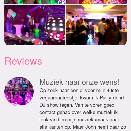
Reviews
Muziek naar onze wens!
Op zoek naar een dj voor mijn 40ste
verjaardagfeestje, kwam ik Partyfriend
DJ show tegen. Van te voren goed
contact gehad over welke muziek ik
leuk vind en mijn muzieksmaak gaat
alle kanten op. Maar John heeft daar zo