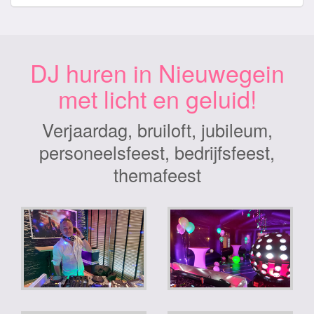
DJ huren in Nieuwegein
met licht en geluid!
Verjaardag, bruiloft, jubileum,
personeelsfeest, bedrijfsfeest,
themafeest