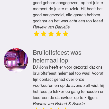
goed gehoor aangegeven, op het juiste
moment de juiste muziek. Hij heeft het
goed aangevoeld, alle gasten hebben
gedanst en het was echt een top feest!
Review van Danielle
Bruiloftsfeest was
helemaal top!
DJ John heeft er voor gezorgd dat ons
bruiloftsfeest helemaal top was! Vooraf
fijn contact gehad over onze
voorkeuren en op de avond zelf wist hij
het feestje lekker op gang te houden en
iedereen de dansvloer op te krijgen.
Review van Robert & Saskia