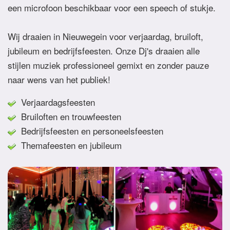
een microfoon beschikbaar voor een speech of stukje.
Wij draaien in Nieuwegein voor verjaardag, bruiloft,
jubileum en bedrijfsfeesten. Onze Dj's draaien alle
stijlen muziek professioneel gemixt en zonder pauze
naar wens van het publiek!
Verjaardagsfeesten
Bruiloften en trouwfeesten
Bedrijfsfeesten en personeelsfeesten
Themafeesten en jubileum