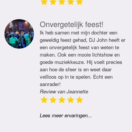
Onvergetelijk feest!
Ik heb samen met mijn dochter een
geweldig feest gehad, DJ John heeft er
een onvergetelijk feest van weten te
maken. Ook een mooie lichtshow en
goede muziekkeuze. Hij voelt precies
aan hoe de sfeer is en weet daar
veilloos op in te spelen. Echt een
aanrader!
Review van Jeannette
Lees meer ervaringen...