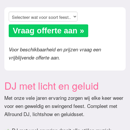
Vraag offerte aan »
Voor beschikbaarheid en prijzen vraag een
vrijblijvende offerte aan.
DJ met licht en geluid
Met onze vele jaren ervaring zorgen wij elke keer weer
voor een geweldig en swingend feest. Compleet met
Allround DJ, lichtshow en geluidsset.