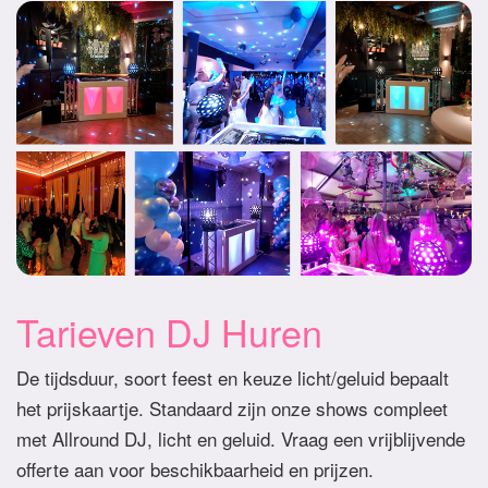
Tarieven DJ Huren
De tijdsduur, soort feest en keuze licht/geluid bepaalt
het prijskaartje. Standaard zijn onze shows compleet
met Allround DJ, licht en geluid. Vraag een vrijblijvende
offerte aan voor beschikbaarheid en prijzen.