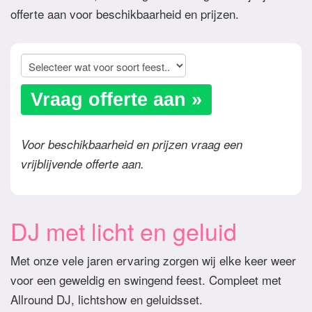
offerte aan voor beschikbaarheid en prijzen.
Vraag offerte aan »
Voor beschikbaarheid en prijzen vraag een
vrijblijvende offerte aan.
DJ met licht en geluid
Met onze vele jaren ervaring zorgen wij elke keer weer
voor een geweldig en swingend feest. Compleet met
Allround DJ, lichtshow en geluidsset.