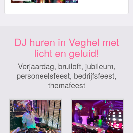
DJ huren in Veghel met
licht en geluid!
Verjaardag, bruiloft, jubileum,
personeelsfeest, bedrijfsfeest,
themafeest