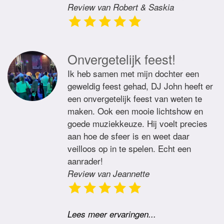
Review van Robert & Saskia
Onvergetelijk feest!
Ik heb samen met mijn dochter een
geweldig feest gehad, DJ John heeft er
een onvergetelijk feest van weten te
maken. Ook een mooie lichtshow en
goede muziekkeuze. Hij voelt precies
aan hoe de sfeer is en weet daar
veilloos op in te spelen. Echt een
aanrader!
Review van Jeannette
Lees meer ervaringen...