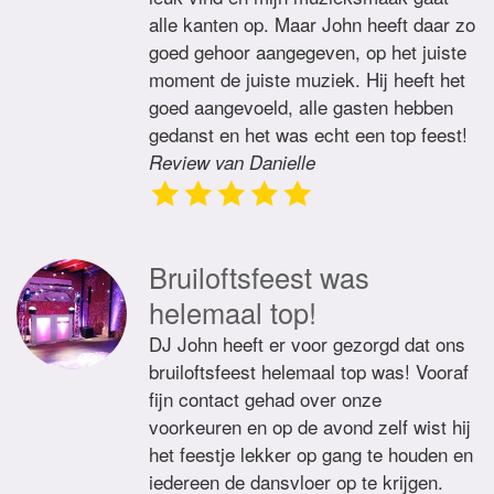
alle kanten op. Maar John heeft daar zo
goed gehoor aangegeven, op het juiste
moment de juiste muziek. Hij heeft het
goed aangevoeld, alle gasten hebben
gedanst en het was echt een top feest!
Review van Danielle
Bruiloftsfeest was
helemaal top!
DJ John heeft er voor gezorgd dat ons
bruiloftsfeest helemaal top was! Vooraf
fijn contact gehad over onze
voorkeuren en op de avond zelf wist hij
het feestje lekker op gang te houden en
iedereen de dansvloer op te krijgen.