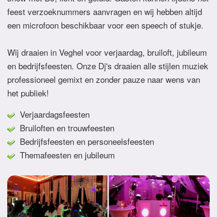
feest verzoeknummers aanvragen en wij hebben altijd
een microfoon beschikbaar voor een speech of stukje.
Wij draaien in Veghel voor verjaardag, bruiloft, jubileum
en bedrijfsfeesten. Onze Dj's draaien alle stijlen muziek
professioneel gemixt en zonder pauze naar wens van
het publiek!
Verjaardagsfeesten
Bruiloften en trouwfeesten
Bedrijfsfeesten en personeelsfeesten
Themafeesten en jubileum