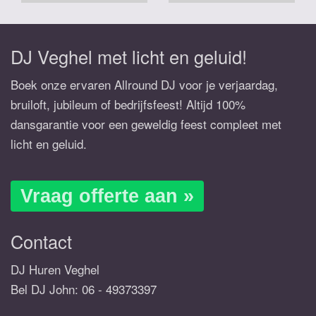
DJ Veghel met licht en geluid!
Boek onze ervaren Allround DJ voor je verjaardag,
bruiloft, jubileum of bedrijfsfeest! Altijd 100%
dansgarantie voor een geweldig feest compleet met
licht en geluid.
Vraag offerte aan »
Contact
DJ Huren Veghel
Bel DJ John:
06 - 49373397