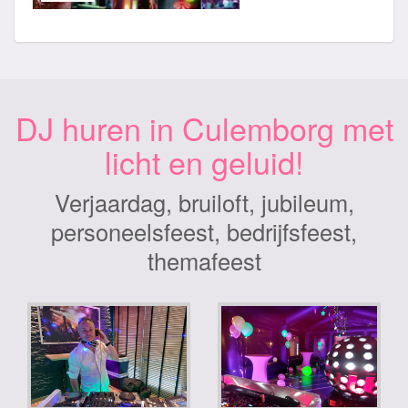
DJ huren in Culemborg met
licht en geluid!
Verjaardag, bruiloft, jubileum,
personeelsfeest, bedrijfsfeest,
themafeest