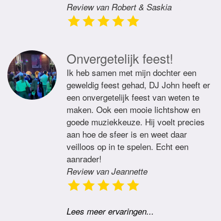
Review van Robert & Saskia
Onvergetelijk feest!
Ik heb samen met mijn dochter een
geweldig feest gehad, DJ John heeft er
een onvergetelijk feest van weten te
maken. Ook een mooie lichtshow en
goede muziekkeuze. Hij voelt precies
aan hoe de sfeer is en weet daar
veilloos op in te spelen. Echt een
aanrader!
Review van Jeannette
Lees meer ervaringen...