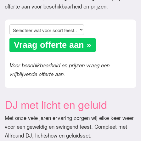
offerte aan voor beschikbaarheid en prijzen.
Vraag offerte aan »
Voor beschikbaarheid en prijzen vraag een
vrijblijvende offerte aan.
DJ met licht en geluid
Met onze vele jaren ervaring zorgen wij elke keer weer
voor een geweldig en swingend feest. Compleet met
Allround DJ, lichtshow en geluidsset.