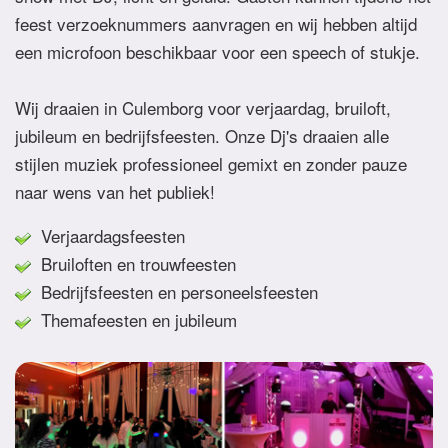
feest verzoeknummers aanvragen en wij hebben altijd
een microfoon beschikbaar voor een speech of stukje.
Wij draaien in Culemborg voor verjaardag, bruiloft,
jubileum en bedrijfsfeesten. Onze Dj's draaien alle
stijlen muziek professioneel gemixt en zonder pauze
naar wens van het publiek!
Verjaardagsfeesten
Bruiloften en trouwfeesten
Bedrijfsfeesten en personeelsfeesten
Themafeesten en jubileum