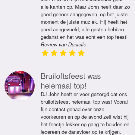
alle kanten op. Maar John heeft daar zo
goed gehoor aangegeven, op het juiste
moment de juiste muziek. Hij heeft het
goed aangevoeld, alle gasten hebben
gedanst en het was echt een top feest!
Review van Danielle
Bruiloftsfeest was
helemaal top!
DJ John heeft er voor gezorgd dat ons
bruiloftsfeest helemaal top was! Vooraf
fijn contact gehad over onze
voorkeuren en op de avond zelf wist hij
het feestje lekker op gang te houden en
iedereen de dansvloer op te krijgen.