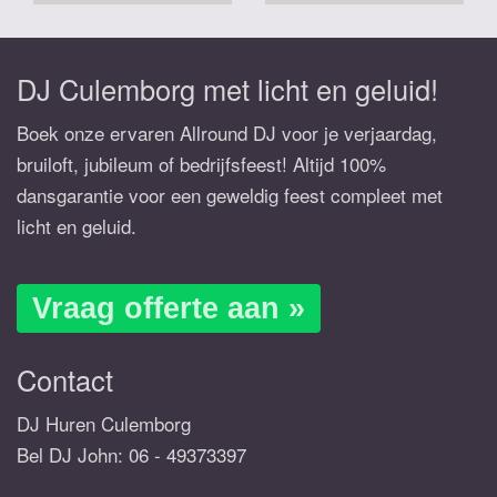
DJ Culemborg met licht en geluid!
Boek onze ervaren Allround DJ voor je verjaardag,
bruiloft, jubileum of bedrijfsfeest! Altijd 100%
dansgarantie voor een geweldig feest compleet met
licht en geluid.
Vraag offerte aan »
Contact
DJ Huren Culemborg
Bel DJ John:
06 - 49373397