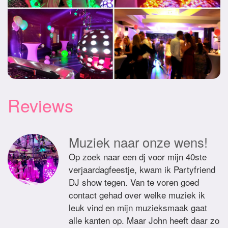
Reviews
Muziek naar onze wens!
Op zoek naar een dj voor mijn 40ste
verjaardagfeestje, kwam ik Partyfriend
DJ show tegen. Van te voren goed
contact gehad over welke muziek ik
leuk vind en mijn muzieksmaak gaat
alle kanten op. Maar John heeft daar zo