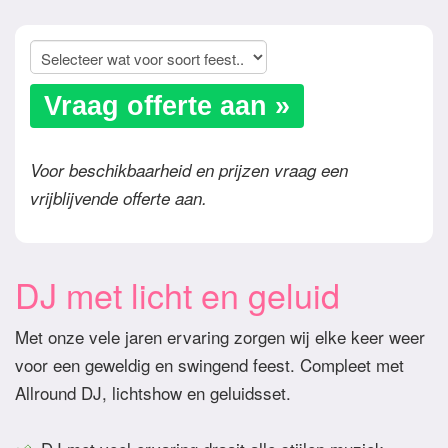
Vraag offerte aan »
Voor beschikbaarheid en prijzen vraag een
vrijblijvende offerte aan.
DJ met licht en geluid
Met onze vele jaren ervaring zorgen wij elke keer weer
voor een geweldig en swingend feest. Compleet met
Allround DJ, lichtshow en geluidsset.