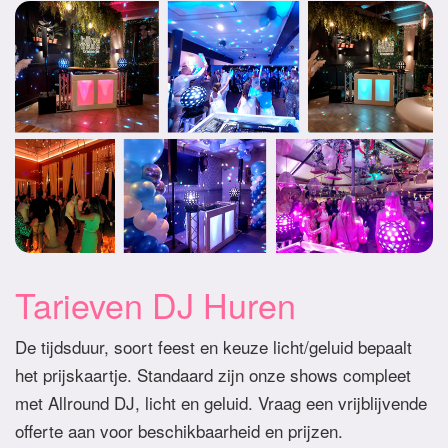
Tarieven DJ Huren
De tijdsduur, soort feest en keuze licht/geluid bepaalt
het prijskaartje. Standaard zijn onze shows compleet
met Allround DJ, licht en geluid. Vraag een vrijblijvende
offerte aan voor beschikbaarheid en prijzen.