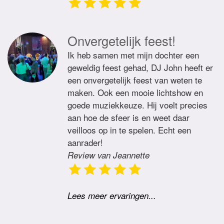
Onvergetelijk feest!
Ik heb samen met mijn dochter een
geweldig feest gehad, DJ John heeft er
een onvergetelijk feest van weten te
maken. Ook een mooie lichtshow en
goede muziekkeuze. Hij voelt precies
aan hoe de sfeer is en weet daar
veilloos op in te spelen. Echt een
aanrader!
Review van Jeannette
Lees meer ervaringen...