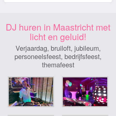
DJ huren in Maastricht met
licht en geluid!
Verjaardag, bruiloft, jubileum,
personeelsfeest, bedrijfsfeest,
themafeest