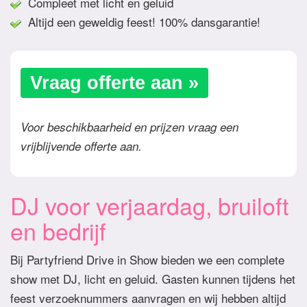
Compleet met licht en geluid
Altijd een geweldig feest! 100% dansgarantie!
Vraag offerte aan »
Voor beschikbaarheid en prijzen vraag een
vrijblijvende offerte aan.
DJ voor verjaardag, bruiloft
en bedrijf
Bij Partyfriend Drive in Show bieden we een complete
show met DJ, licht en geluid. Gasten kunnen tijdens het
feest verzoeknummers aanvragen en wij hebben altijd