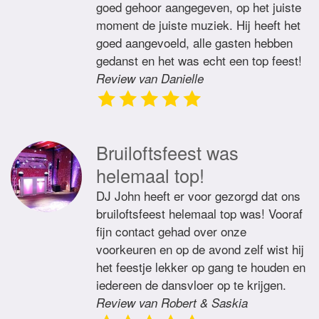
goed gehoor aangegeven, op het juiste
moment de juiste muziek. Hij heeft het
goed aangevoeld, alle gasten hebben
gedanst en het was echt een top feest!
Review van Danielle
Bruiloftsfeest was
helemaal top!
DJ John heeft er voor gezorgd dat ons
bruiloftsfeest helemaal top was! Vooraf
fijn contact gehad over onze
voorkeuren en op de avond zelf wist hij
het feestje lekker op gang te houden en
iedereen de dansvloer op te krijgen.
Review van Robert & Saskia