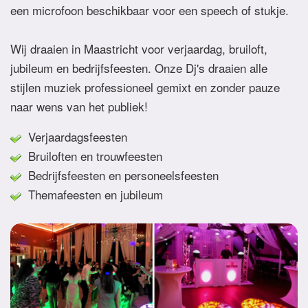
een microfoon beschikbaar voor een speech of stukje.
Wij draaien in Maastricht voor verjaardag, bruiloft,
jubileum en bedrijfsfeesten. Onze Dj's draaien alle
stijlen muziek professioneel gemixt en zonder pauze
naar wens van het publiek!
Verjaardagsfeesten
Bruiloften en trouwfeesten
Bedrijfsfeesten en personeelsfeesten
Themafeesten en jubileum