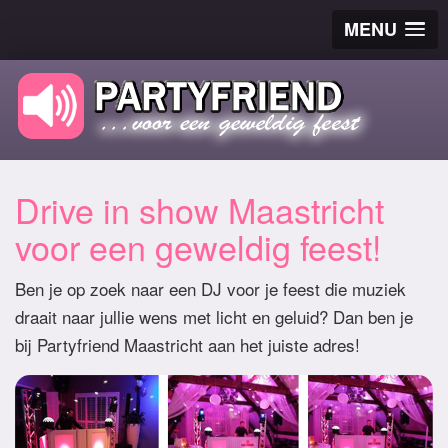
MENU
Drive in show Maastricht
voor een geweldig feest!
Ben je op zoek naar een DJ voor je feest die muziek
draait naar jullie wens met licht en geluid? Dan ben je
bij Partyfriend Maastricht aan het juiste adres!