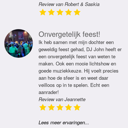
Review van Robert & Saskia
Onvergetelijk feest!
Ik heb samen met mijn dochter een
geweldig feest gehad, DJ John heeft er
een onvergetelijk feest van weten te
maken. Ook een mooie lichtshow en
goede muziekkeuze. Hij voelt precies
aan hoe de sfeer is en weet daar
veilloos op in te spelen. Echt een
aanrader!
Review van Jeannette
Lees meer ervaringen...