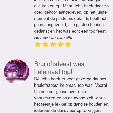
alle kanten op. Maar John heeft daar zo
goed gehoor aangegeven, op het juiste
moment de juiste muziek. Hij heeft het
goed aangevoeld, alle gasten hebben
gedanst en het was echt een top feest!
Review van Danielle
Bruiloftsfeest was
helemaal top!
DJ John heeft er voor gezorgd dat ons
bruiloftsfeest helemaal top was! Vooraf
fijn contact gehad over onze
voorkeuren en op de avond zelf wist hij
het feestje lekker op gang te houden en
iedereen de dansvloer op te krijgen.