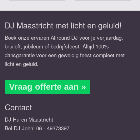
DJ Maastricht met licht en geluid!
Boek onze ervaren Allround DJ voor je verjaardag,
bruiloft, jubileum of bedrijfsfeest! Altijd 100%
dansgarantie voor een geweldig feest compleet met
licht en geluid.
Vraag offerte aan »
Contact
DJ Huren Maastricht
Bel DJ John:
06 - 49373397