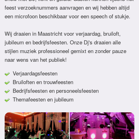
feest verzoeknummers aanvragen en wij hebben altijd
een microfoon beschikbaar voor een speech of stukje.
Wij draaien in Maastricht voor verjaardag, bruiloft,
jubileum en bedrijfsfeesten. Onze Dj's draaien alle
stijlen muziek professioneel gemixt en zonder pauze
naar wens van het publiek!
Verjaardagsfeesten
Bruiloften en trouwfeesten
Bedrijfsfeesten en personeelsfeesten
Themafeesten en jubileum