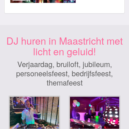
DJ huren in Maastricht met
licht en geluid!
Verjaardag, bruiloft, jubileum,
personeelsfeest, bedrijfsfeest,
themafeest