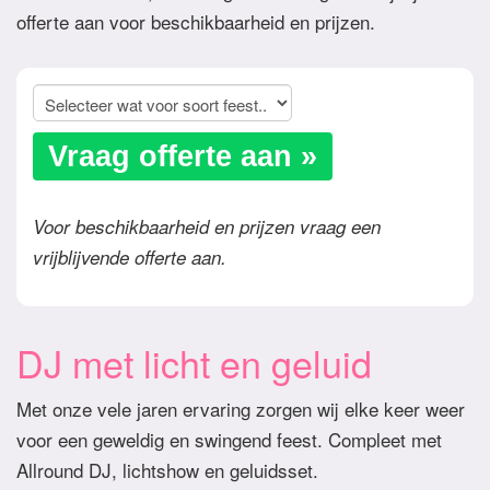
offerte aan voor beschikbaarheid en prijzen.
Vraag offerte aan »
Voor beschikbaarheid en prijzen vraag een
vrijblijvende offerte aan.
DJ met licht en geluid
Met onze vele jaren ervaring zorgen wij elke keer weer
voor een geweldig en swingend feest. Compleet met
Allround DJ, lichtshow en geluidsset.