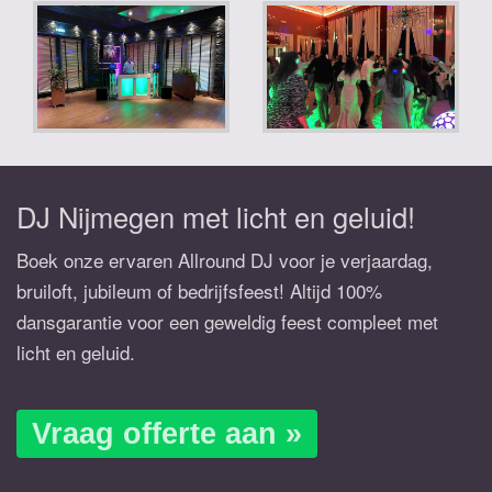
DJ Nijmegen met licht en geluid!
Boek onze ervaren Allround DJ voor je verjaardag,
bruiloft, jubileum of bedrijfsfeest! Altijd 100%
dansgarantie voor een geweldig feest compleet met
licht en geluid.
Vraag offerte aan »