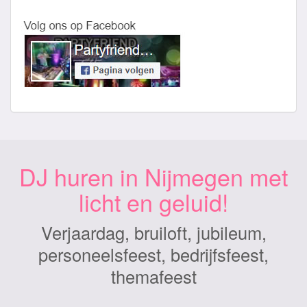
DJ huren in Nijmegen met
licht en geluid!
Verjaardag, bruiloft, jubileum,
personeelsfeest, bedrijfsfeest,
themafeest