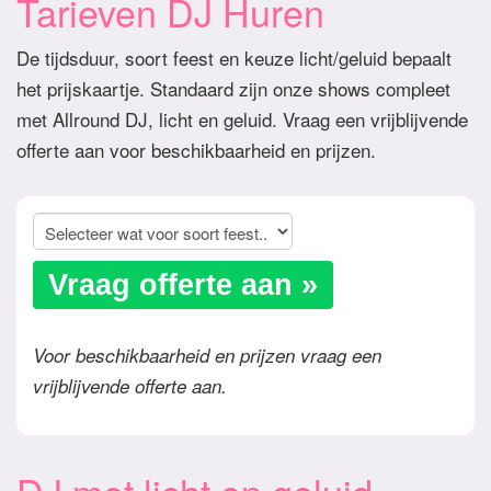
Tarieven DJ Huren
De tijdsduur, soort feest en keuze licht/geluid bepaalt
het prijskaartje. Standaard zijn onze shows compleet
met Allround DJ, licht en geluid. Vraag een vrijblijvende
offerte aan voor beschikbaarheid en prijzen.
Vraag offerte aan »
Voor beschikbaarheid en prijzen vraag een
vrijblijvende offerte aan.