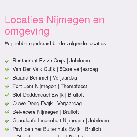
Locaties Nijmegen en
omgeving
Wij hebben gedraaid bij de volgende locaties:
Restaurant Evive Cuijk | Jubileum
Van Der Valk Cuijk | 50ste verjaardag
Baiana Bemmel | Verjaardag
Fort Lent Nijmegen | Themafeest
Slot Doddendael Ewijk | Bruiloft
Ouwe Deeg Ewijk | Verjaardag
Belvedere Nijmegen | Bruiloft
Grandcafe Lindenholt Nijmegen | Jubileum
Paviljoen het Buitenhuis Ewijk | Bruiloft