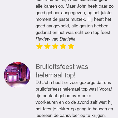
alle kanten op. Maar John heeft daar zo
goed gehoor aangegeven, op het juiste
moment de juiste muziek. Hij heeft het
goed aangevoeld, alle gasten hebben
gedanst en het was echt een top feest!
Review van Danielle
Bruiloftsfeest was
helemaal top!
DJ John heeft er voor gezorgd dat ons
bruiloftsfeest helemaal top was! Vooraf
fijn contact gehad over onze
voorkeuren en op de avond zelf wist hij
het feestje lekker op gang te houden en
iedereen de dansvloer op te krijgen.