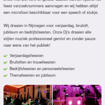
feest verzoeknummers aanvragen en wij hebben altijd
een microfoon beschikbaar voor een speech of stukje.
Wij draaien in Nijmegen voor verjaardag, bruiloft,
jubileum en bedrijfsfeesten. Onze Dj's draaien alle
stijlen muziek professioneel gemixt en zonder pauze
naar wens van het publiek!
Verjaardagsfeesten
Bruiloften en trouwfeesten
Bedrijfsfeesten en personeelsfeesten
Themafeesten en jubileum