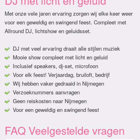
DJ met licht en geluid
Met onze vele jaren ervaring zorgen wij elke keer weer
voor een geweldig en swingend feest. Compleet met
Allround DJ, lichtshow en geluidsset.
DJ met veel ervaring draait alle stijlen muziek
Mooie show compleet met licht en geluid
Inclusief speakers, dj-set, microfoon
Voor elk feest! Verjaardag, bruiloft, bedrijf
Wij hebben vaker gedraaid in Nijmegen
Verzoeknummers aanvragen
Geen reiskosten naar Nijmegen
Voor een geweldig en swingend feest
FAQ Veelgestelde vragen