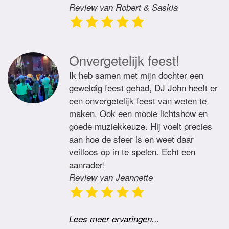
Review van Robert & Saskia
Onvergetelijk feest!
Ik heb samen met mijn dochter een
geweldig feest gehad, DJ John heeft er
een onvergetelijk feest van weten te
maken. Ook een mooie lichtshow en
goede muziekkeuze. Hij voelt precies
aan hoe de sfeer is en weet daar
veilloos op in te spelen. Echt een
aanrader!
Review van Jeannette
Lees meer ervaringen...