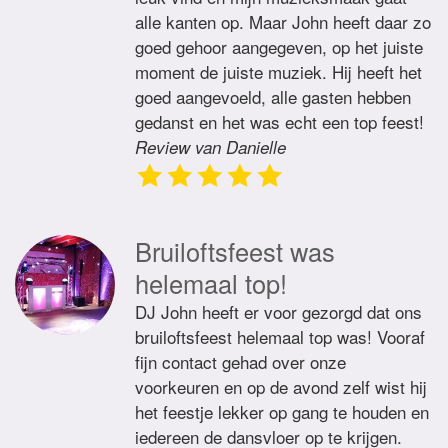
alle kanten op. Maar John heeft daar zo
goed gehoor aangegeven, op het juiste
moment de juiste muziek. Hij heeft het
goed aangevoeld, alle gasten hebben
gedanst en het was echt een top feest!
Review van Danielle
Bruiloftsfeest was
helemaal top!
DJ John heeft er voor gezorgd dat ons
bruiloftsfeest helemaal top was! Vooraf
fijn contact gehad over onze
voorkeuren en op de avond zelf wist hij
het feestje lekker op gang te houden en
iedereen de dansvloer op te krijgen.