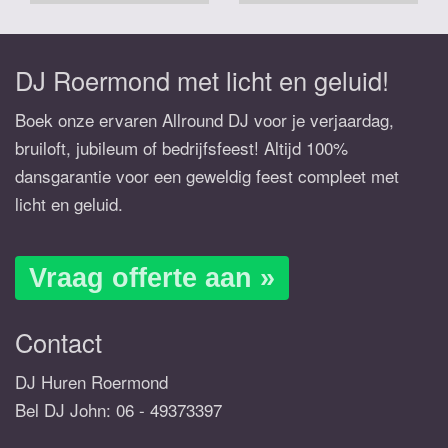
DJ Roermond met licht en geluid!
Boek onze ervaren Allround DJ voor je verjaardag,
bruiloft, jubileum of bedrijfsfeest! Altijd 100%
dansgarantie voor een geweldig feest compleet met
licht en geluid.
Vraag offerte aan »
Contact
DJ Huren Roermond
Bel DJ John:
06 - 49373397