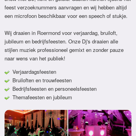
feest verzoeknummers aanvragen en wij hebben altijd
een microfoon beschikbaar voor een speech of stukje.
Wij draaien in Roermond voor verjaardag, bruiloft,
jubileum en bedrijfsfeesten. Onze Dj's draaien alle
stijlen muziek professioneel gemixt en zonder pauze
naar wens van het publiek!
Verjaardagsfeesten
Bruiloften en trouwfeesten
Bedrijfsfeesten en personeelsfeesten
Themafeesten en jubileum