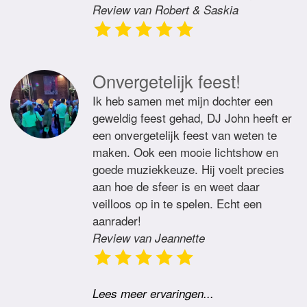
Review van Robert & Saskia
Onvergetelijk feest!
Ik heb samen met mijn dochter een
geweldig feest gehad, DJ John heeft er
een onvergetelijk feest van weten te
maken. Ook een mooie lichtshow en
goede muziekkeuze. Hij voelt precies
aan hoe de sfeer is en weet daar
veilloos op in te spelen. Echt een
aanrader!
Review van Jeannette
Lees meer ervaringen...