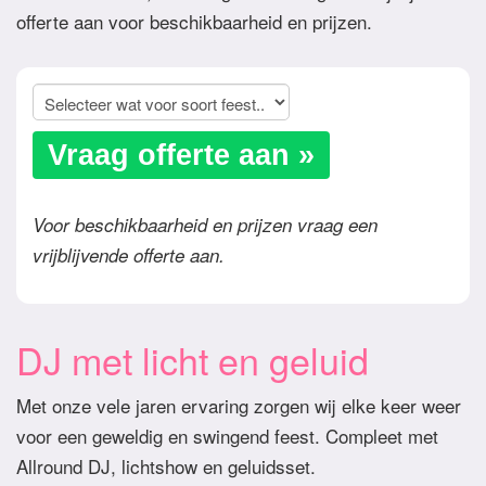
offerte aan voor beschikbaarheid en prijzen.
Vraag offerte aan »
Voor beschikbaarheid en prijzen vraag een
vrijblijvende offerte aan.
DJ met licht en geluid
Met onze vele jaren ervaring zorgen wij elke keer weer
voor een geweldig en swingend feest. Compleet met
Allround DJ, lichtshow en geluidsset.