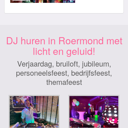
DJ huren in Roermond met
licht en geluid!
Verjaardag, bruiloft, jubileum,
personeelsfeest, bedrijfsfeest,
themafeest