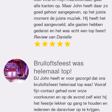
alle kanten op. Maar John heeft daar zo
goed gehoor aangegeven, op het juiste
moment de juiste muziek. Hij heeft het
goed aangevoeld, alle gasten hebben
gedanst en het was echt een top feest!
Review van Danielle
Bruiloftsfeest was
helemaal top!
DJ John heeft er voor gezorgd dat ons
bruiloftsfeest helemaal top was! Vooraf
fijn contact gehad over onze
voorkeuren en op de avond zelf wist hij
het feestje lekker op gang te houden en
iedereen de dansvloer op te krijgen.