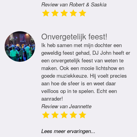
Review van Robert & Saskia
Onvergetelijk feest!
Ik heb samen met mijn dochter een
geweldig feest gehad, DJ John heeft er
een onvergetelijk feest van weten te
maken. Ook een mooie lichtshow en
goede muziekkeuze. Hij voelt precies
aan hoe de sfeer is en weet daar
veilloos op in te spelen. Echt een
aanrader!
Review van Jeannette
Lees meer ervaringen...