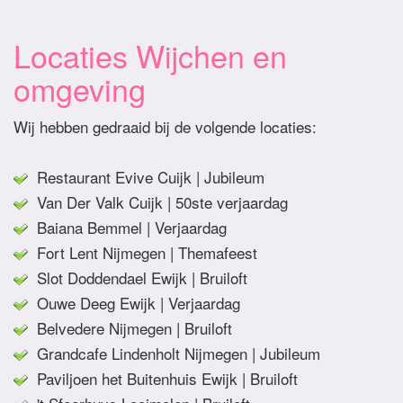
Locaties Wijchen en
omgeving
Wij hebben gedraaid bij de volgende locaties:
Restaurant Evive Cuijk | Jubileum
Van Der Valk Cuijk | 50ste verjaardag
Baiana Bemmel | Verjaardag
Fort Lent Nijmegen | Themafeest
Slot Doddendael Ewijk | Bruiloft
Ouwe Deeg Ewijk | Verjaardag
Belvedere Nijmegen | Bruiloft
Grandcafe Lindenholt Nijmegen | Jubileum
Paviljoen het Buitenhuis Ewijk | Bruiloft