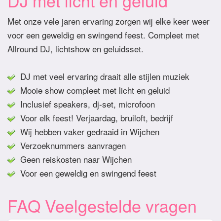
DJ met licht en geluid
Met onze vele jaren ervaring zorgen wij elke keer weer
voor een geweldig en swingend feest. Compleet met
Allround DJ, lichtshow en geluidsset.
DJ met veel ervaring draait alle stijlen muziek
Mooie show compleet met licht en geluid
Inclusief speakers, dj-set, microfoon
Voor elk feest! Verjaardag, bruiloft, bedrijf
Wij hebben vaker gedraaid in Wijchen
Verzoeknummers aanvragen
Geen reiskosten naar Wijchen
Voor een geweldig en swingend feest
FAQ Veelgestelde vragen