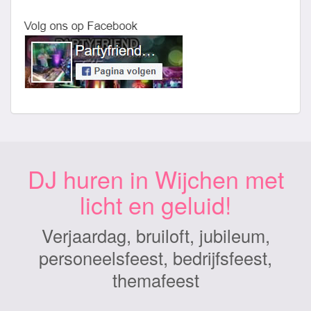
DJ huren in Wijchen met
licht en geluid!
Verjaardag, bruiloft, jubileum,
personeelsfeest, bedrijfsfeest,
themafeest