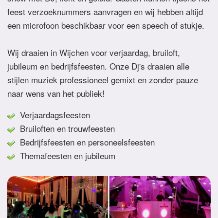
feest verzoeknummers aanvragen en wij hebben altijd
een microfoon beschikbaar voor een speech of stukje.
Wij draaien in Wijchen voor verjaardag, bruiloft,
jubileum en bedrijfsfeesten. Onze Dj's draaien alle
stijlen muziek professioneel gemixt en zonder pauze
naar wens van het publiek!
Verjaardagsfeesten
Bruiloften en trouwfeesten
Bedrijfsfeesten en personeelsfeesten
Themafeesten en jubileum