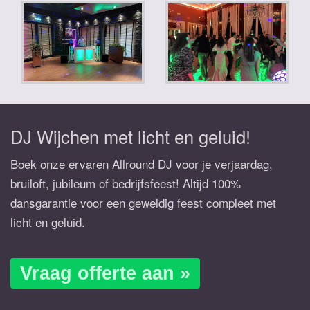
DJ Wijchen met licht en geluid!
Boek onze ervaren Allround DJ voor je verjaardag,
bruiloft, jubileum of bedrijfsfeest! Altijd 100%
dansgarantie voor een geweldig feest compleet met
licht en geluid.
Vraag offerte aan »