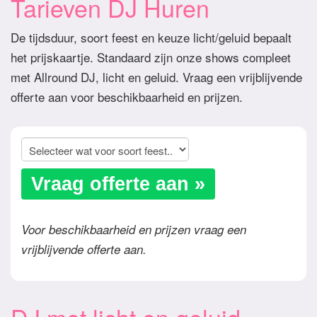
Tarieven DJ Huren
De tijdsduur, soort feest en keuze licht/geluid bepaalt
het prijskaartje. Standaard zijn onze shows compleet
met Allround DJ, licht en geluid. Vraag een vrijblijvende
offerte aan voor beschikbaarheid en prijzen.
Vraag offerte aan »
Voor beschikbaarheid en prijzen vraag een
vrijblijvende offerte aan.