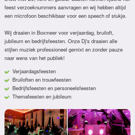
feest verzoeknummers aanvragen en wij hebben altijd
een microfoon beschikbaar voor een speech of stukje.
Wij draaien in Boxmeer voor verjaardag, bruiloft,
jubileum en bedrijfsfeesten. Onze Dj's draaien alle
stijlen muziek professioneel gemixt en zonder pauze
naar wens van het publiek!
Verjaardagsfeesten
Bruiloften en trouwfeesten
Bedrijfsfeesten en personeelsfeesten
Themafeesten en jubileum