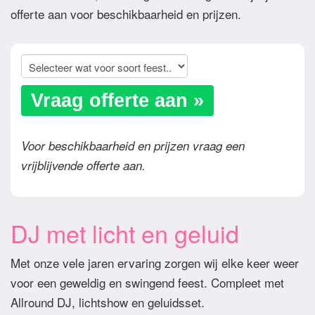
offerte aan voor beschikbaarheid en prijzen.
Vraag offerte aan »
Voor beschikbaarheid en prijzen vraag een
vrijblijvende offerte aan.
DJ met licht en geluid
Met onze vele jaren ervaring zorgen wij elke keer weer
voor een geweldig en swingend feest. Compleet met
Allround DJ, lichtshow en geluidsset.