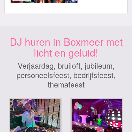
DJ huren in Boxmeer met
licht en geluid!
Verjaardag, bruiloft, jubileum,
personeelsfeest, bedrijfsfeest,
themafeest