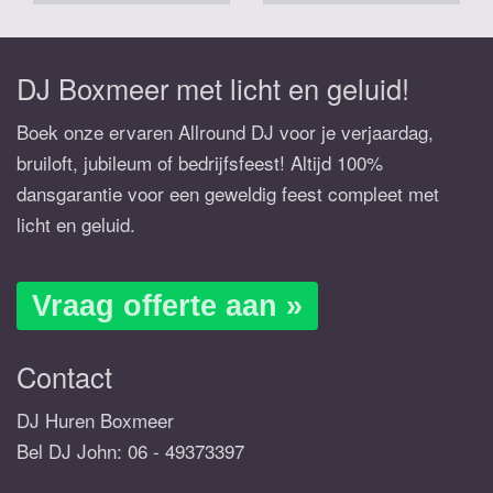
DJ Boxmeer met licht en geluid!
Boek onze ervaren Allround DJ voor je verjaardag,
bruiloft, jubileum of bedrijfsfeest! Altijd 100%
dansgarantie voor een geweldig feest compleet met
licht en geluid.
Vraag offerte aan »
Contact
DJ Huren Boxmeer
Bel DJ John:
06 - 49373397