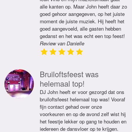
alle kanten op. Maar John heeft daar zo
goed gehoor aangegeven, op het juiste
moment de juiste muziek. Hij heeft het
goed aangevoeld, alle gasten hebben
gedanst en het was echt een top feest!
Review van Danielle
Bruiloftsfeest was
helemaal top!
DJ John heeft er voor gezorgd dat ons
bruiloftsfeest helemaal top was! Vooraf
fijn contact gehad over onze
voorkeuren en op de avond zelf wist hij
het feestje lekker op gang te houden en
iedereen de dansvloer op te krijgen.