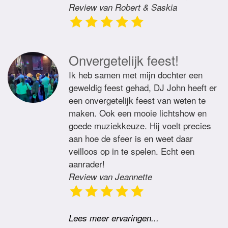
Review van Robert & Saskia
Onvergetelijk feest!
Ik heb samen met mijn dochter een
geweldig feest gehad, DJ John heeft er
een onvergetelijk feest van weten te
maken. Ook een mooie lichtshow en
goede muziekkeuze. Hij voelt precies
aan hoe de sfeer is en weet daar
veilloos op in te spelen. Echt een
aanrader!
Review van Jeannette
Lees meer ervaringen...