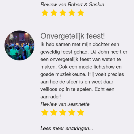
Review van Robert & Saskia
Onvergetelijk feest!
Ik heb samen met mijn dochter een
geweldig feest gehad, DJ John heeft er
een onvergetelijk feest van weten te
maken. Ook een mooie lichtshow en
goede muziekkeuze. Hij voelt precies
aan hoe de sfeer is en weet daar
veilloos op in te spelen. Echt een
aanrader!
Review van Jeannette
Lees meer ervaringen...