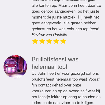
alle kanten op. Maar John heeft daar zo
goed gehoor aangegeven, op het juiste
moment de juiste muziek. Hij heeft het
goed aangevoeld, alle gasten hebben
gedanst en het was echt een top feest!
Review van Danielle
Bruiloftsfeest was
helemaal top!
DJ John heeft er voor gezorgd dat ons
bruiloftsfeest helemaal top was! Vooraf
fijn contact gehad over onze
voorkeuren en op de avond zelf wist hij
het feestje lekker op gang te houden en
iedereen de dansvloer op te krijgen.