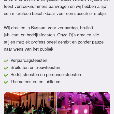
feest verzoeknummers aanvragen en wij hebben altijd
een microfoon beschikbaar voor een speech of stukje.
Wij draaien in Bussum voor verjaardag, bruiloft,
jubileum en bedrijfsfeesten. Onze Dj's draaien alle
stijlen muziek professioneel gemixt en zonder pauze
naar wens van het publiek!
Verjaardagsfeesten
Bruiloften en trouwfeesten
Bedrijfsfeesten en personeelsfeesten
Themafeesten en jubileum