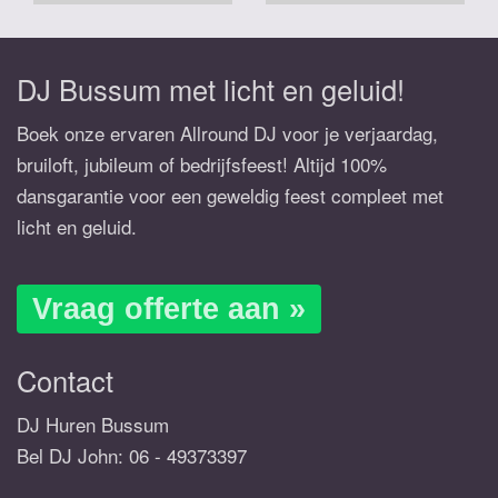
DJ Bussum met licht en geluid!
Boek onze ervaren Allround DJ voor je verjaardag,
bruiloft, jubileum of bedrijfsfeest! Altijd 100%
dansgarantie voor een geweldig feest compleet met
licht en geluid.
Vraag offerte aan »
Contact
DJ Huren Bussum
Bel DJ John:
06 - 49373397