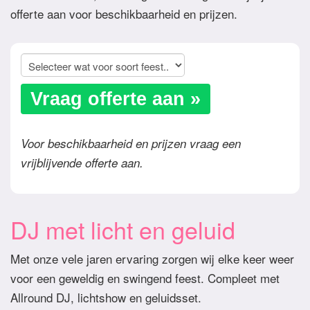
offerte aan voor beschikbaarheid en prijzen.
Vraag offerte aan »
Voor beschikbaarheid en prijzen vraag een
vrijblijvende offerte aan.
DJ met licht en geluid
Met onze vele jaren ervaring zorgen wij elke keer weer
voor een geweldig en swingend feest. Compleet met
Allround DJ, lichtshow en geluidsset.