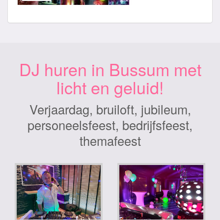
DJ huren in Bussum met
licht en geluid!
Verjaardag, bruiloft, jubileum,
personeelsfeest, bedrijfsfeest,
themafeest