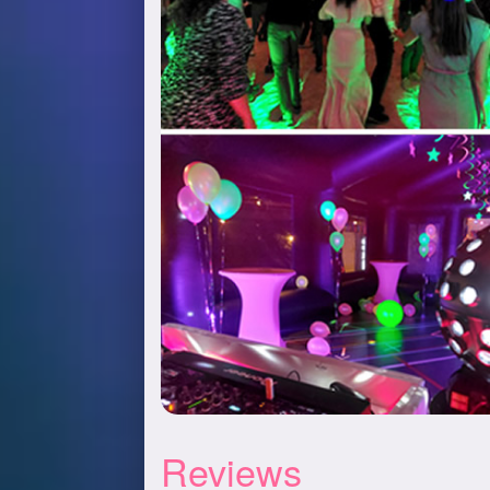
Reviews