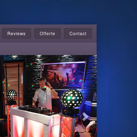
Reviews
Offerte
Contact