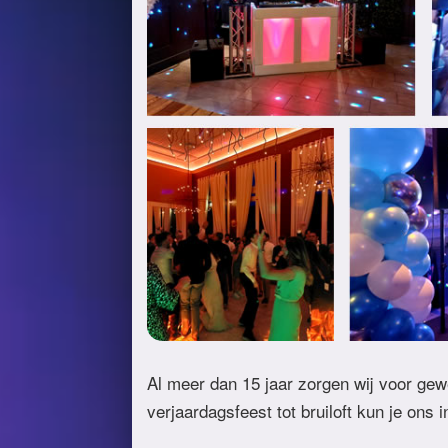
Al meer dan 15 jaar zorgen wij voor gew
verjaardagsfeest tot bruiloft kun je ons 