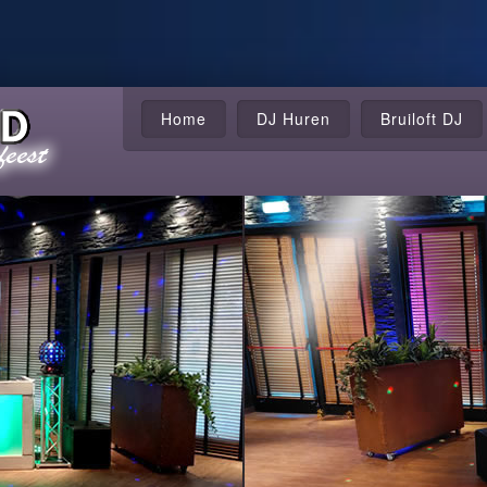
Home
DJ Huren
Bruiloft DJ