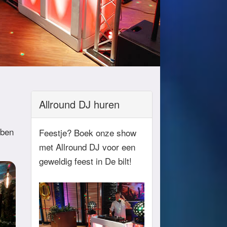
Allround DJ huren
 ben
Feestje? Boek onze show
met Allround DJ voor een
geweldig feest in De bilt!