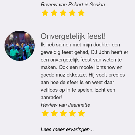
Review van Robert & Saskia
Onvergetelijk feest!
Ik heb samen met mijn dochter een
geweldig feest gehad, DJ John heeft er
een onvergetelijk feest van weten te
maken. Ook een mooie lichtshow en
goede muziekkeuze. Hij voelt precies
aan hoe de sfeer is en weet daar
veilloos op in te spelen. Echt een
aanrader!
Review van Jeannette
Lees meer ervaringen...