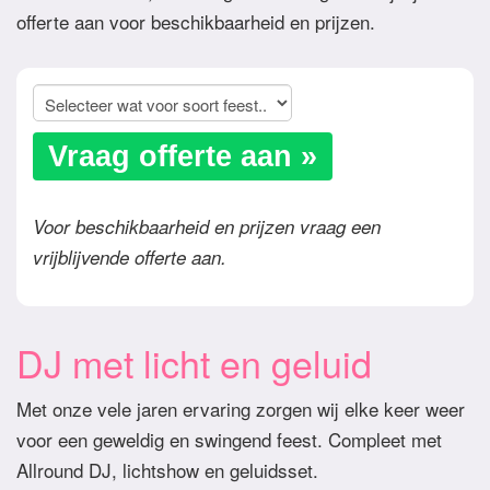
offerte aan voor beschikbaarheid en prijzen.
Vraag offerte aan »
Voor beschikbaarheid en prijzen vraag een
vrijblijvende offerte aan.
DJ met licht en geluid
Met onze vele jaren ervaring zorgen wij elke keer weer
voor een geweldig en swingend feest. Compleet met
Allround DJ, lichtshow en geluidsset.