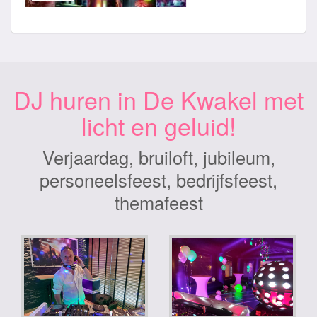
DJ huren in De Kwakel met
licht en geluid!
Verjaardag, bruiloft, jubileum,
personeelsfeest, bedrijfsfeest,
themafeest