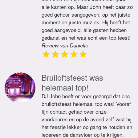
alle kanten op. Maar John heeft daar zo
goed gehoor aangegeven, op het juiste
moment de juiste muziek. Hij heeft het
goed aangevoeld, alle gasten hebben
gedanst en het was echt een top feest!
Review van Danielle
Bruiloftsfeest was
helemaal top!
DJ John heeft er voor gezorgd dat ons
bruiloftsfeest helemaal top was! Vooraf
fijn contact gehad over onze
voorkeuren en op de avond zelf wist hij
het feestje lekker op gang te houden en
iedereen de dansvloer op te krijgen.