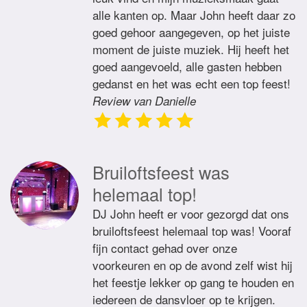
alle kanten op. Maar John heeft daar zo
goed gehoor aangegeven, op het juiste
moment de juiste muziek. Hij heeft het
goed aangevoeld, alle gasten hebben
gedanst en het was echt een top feest!
Review van Danielle
Bruiloftsfeest was
helemaal top!
DJ John heeft er voor gezorgd dat ons
bruiloftsfeest helemaal top was! Vooraf
fijn contact gehad over onze
voorkeuren en op de avond zelf wist hij
het feestje lekker op gang te houden en
iedereen de dansvloer op te krijgen.