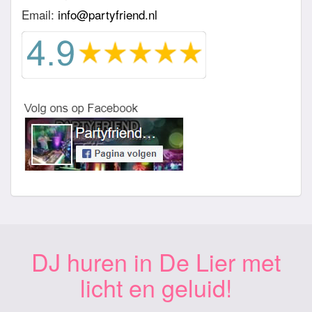
Email:
info@partyfriend.nl
DJ huren in De Lier met
licht en geluid!