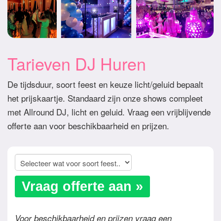
Tarieven DJ Huren
De tijdsduur, soort feest en keuze licht/geluid bepaalt
het prijskaartje. Standaard zijn onze shows compleet
met Allround DJ, licht en geluid. Vraag een vrijblijvende
offerte aan voor beschikbaarheid en prijzen.
Vraag offerte aan »
Voor beschikbaarheid en prijzen vraag een