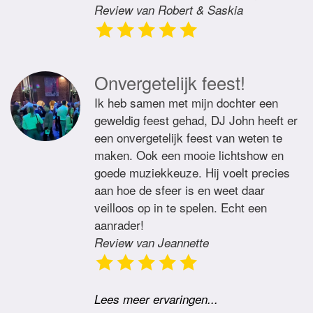
Review van Robert & Saskia
Onvergetelijk feest!
Ik heb samen met mijn dochter een
geweldig feest gehad, DJ John heeft er
een onvergetelijk feest van weten te
maken. Ook een mooie lichtshow en
goede muziekkeuze. Hij voelt precies
aan hoe de sfeer is en weet daar
veilloos op in te spelen. Echt een
aanrader!
Review van Jeannette
Lees meer ervaringen...