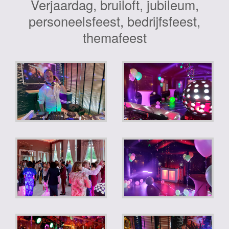
Verjaardag, bruiloft, jubileum,
personeelsfeest, bedrijfsfeest,
themafeest