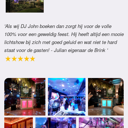
'Als wij DJ John boeken dan zorgt hij voor de volle
100% voor een geweldig feest. Hij heeft altijd een mooie
lichtshow bij zich met goed geluid en wat niet te hard
staat voor de gasten! - Julian eigenaar de Brink '