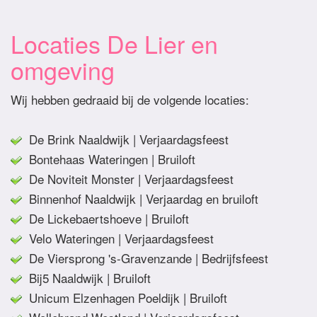
Locaties De Lier en
omgeving
Wij hebben gedraaid bij de volgende locaties:
De Brink Naaldwijk | Verjaardagsfeest
Bontehaas Wateringen | Bruiloft
De Noviteit Monster | Verjaardagsfeest
Binnenhof Naaldwijk | Verjaardag en bruiloft
De Lickebaertshoeve | Bruiloft
Velo Wateringen | Verjaardagsfeest
De Viersprong 's-Gravenzande | Bedrijfsfeest
Bij5 Naaldwijk | Bruiloft
Unicum Elzenhagen Poeldijk | Bruiloft