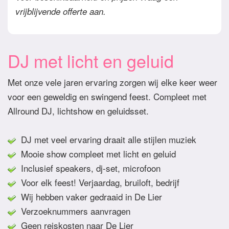
vrijblijvende offerte aan.
DJ met licht en geluid
Met onze vele jaren ervaring zorgen wij elke keer weer
voor een geweldig en swingend feest. Compleet met
Allround DJ, lichtshow en geluidsset.
DJ met veel ervaring draait alle stijlen muziek
Mooie show compleet met licht en geluid
Inclusief speakers, dj-set, microfoon
Voor elk feest! Verjaardag, bruiloft, bedrijf
Wij hebben vaker gedraaid in De Lier
Verzoeknummers aanvragen
Geen reiskosten naar De Lier