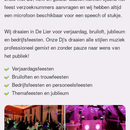
feest verzoeknummers aanvragen en wij hebben altijd
een microfoon beschikbaar voor een speech of stukje.
Wij draaien in De Lier voor verjaardag, bruiloft, jubileum
en bedrijfsfeesten. Onze Dj's draaien alle stijlen muziek
professioneel gemixt en zonder pauze naar wens van
het publiek!
Verjaardagsfeesten
Bruiloften en trouwfeesten
Bedrijfsfeesten en personeelsfeesten
Themafeesten en jubileum