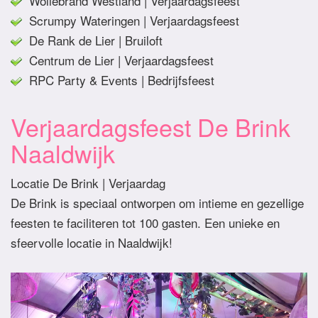
Wollebrand Westland | Verjaardagsfeest
Scrumpy Wateringen | Verjaardagsfeest
De Rank de Lier | Bruiloft
Centrum de Lier | Verjaardagsfeest
RPC Party & Events | Bedrijfsfeest
Verjaardagsfeest De Brink
Naaldwijk
Locatie De Brink | Verjaardag
De Brink is speciaal ontworpen om intieme en gezellige
feesten te faciliteren tot 100 gasten. Een unieke en
sfeervolle locatie in Naaldwijk!