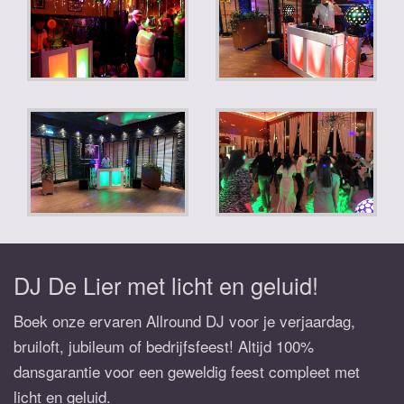
DJ De Lier met licht en geluid!
Boek onze ervaren Allround DJ voor je verjaardag,
bruiloft, jubileum of bedrijfsfeest! Altijd 100%
dansgarantie voor een geweldig feest compleet met
licht en geluid.