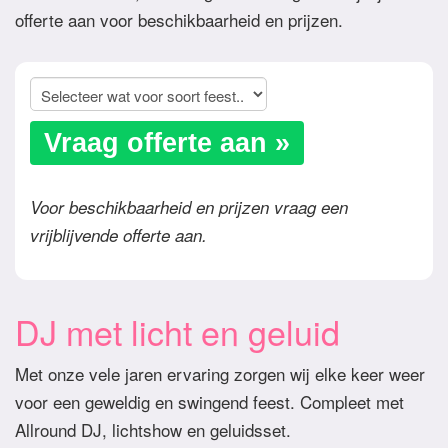
offerte aan voor beschikbaarheid en prijzen.
Vraag offerte aan »
Voor beschikbaarheid en prijzen vraag een
vrijblijvende offerte aan.
DJ met licht en geluid
Met onze vele jaren ervaring zorgen wij elke keer weer
voor een geweldig en swingend feest. Compleet met
Allround DJ, lichtshow en geluidsset.