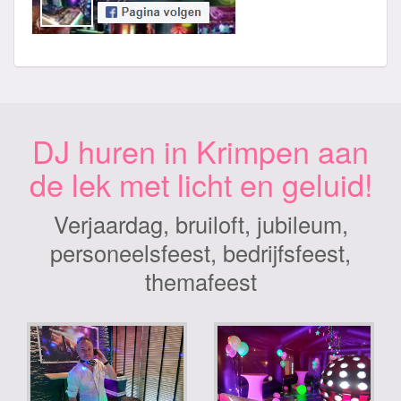
DJ huren in Krimpen aan
de lek met licht en geluid!
Verjaardag, bruiloft, jubileum,
personeelsfeest, bedrijfsfeest,
themafeest