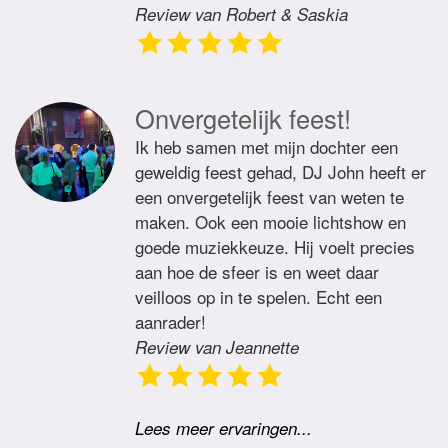
Review van Robert & Saskia
Onvergetelijk feest!
Ik heb samen met mijn dochter een
geweldig feest gehad, DJ John heeft er
een onvergetelijk feest van weten te
maken. Ook een mooie lichtshow en
goede muziekkeuze. Hij voelt precies
aan hoe de sfeer is en weet daar
veilloos op in te spelen. Echt een
aanrader!
Review van Jeannette
Lees meer ervaringen...