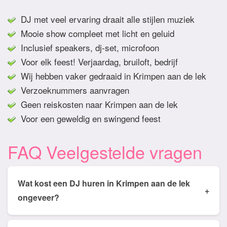
DJ met veel ervaring draait alle stijlen muziek
Mooie show compleet met licht en geluid
Inclusief speakers, dj-set, microfoon
Voor elk feest! Verjaardag, bruiloft, bedrijf
Wij hebben vaker gedraaid in Krimpen aan de lek
Verzoeknummers aanvragen
Geen reiskosten naar Krimpen aan de lek
Voor een geweldig en swingend feest
FAQ Veelgestelde vragen
Wat kost een DJ huren in Krimpen aan de lek
+
ongeveer?
Tarieven van een DJ huren in Krimpen aan de lek