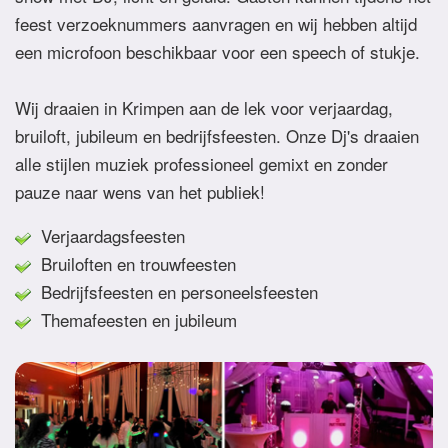
feest verzoeknummers aanvragen en wij hebben altijd
een microfoon beschikbaar voor een speech of stukje.
Wij draaien in Krimpen aan de lek voor verjaardag,
bruiloft, jubileum en bedrijfsfeesten. Onze Dj's draaien
alle stijlen muziek professioneel gemixt en zonder
pauze naar wens van het publiek!
Verjaardagsfeesten
Bruiloften en trouwfeesten
Bedrijfsfeesten en personeelsfeesten
Themafeesten en jubileum