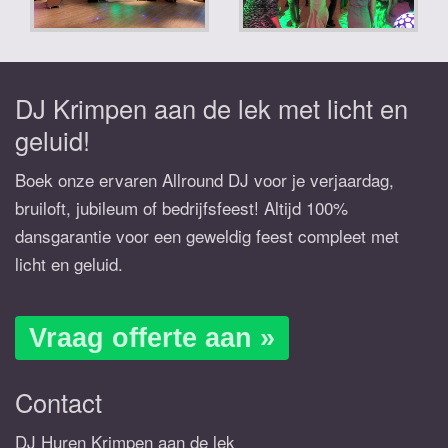
DJ Krimpen aan de lek met licht en
geluid!
Boek onze ervaren Allround DJ voor je verjaardag,
bruiloft, jubileum of bedrijfsfeest! Altijd 100%
dansgarantie voor een geweldig feest compleet met
licht en geluid.
Vraag offerte aan »
Contact
DJ Huren Krimpen aan de lek