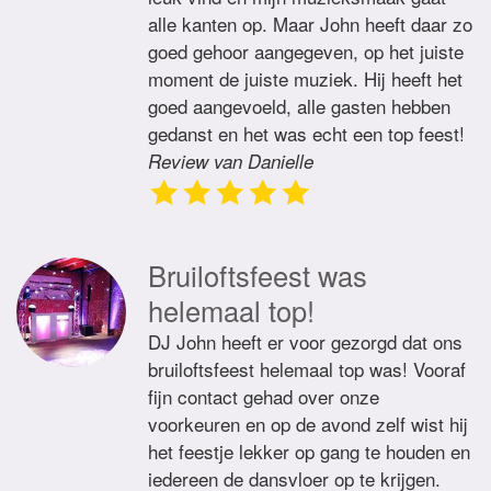
alle kanten op. Maar John heeft daar zo
goed gehoor aangegeven, op het juiste
moment de juiste muziek. Hij heeft het
goed aangevoeld, alle gasten hebben
gedanst en het was echt een top feest!
Review van Danielle
Bruiloftsfeest was
helemaal top!
DJ John heeft er voor gezorgd dat ons
bruiloftsfeest helemaal top was! Vooraf
fijn contact gehad over onze
voorkeuren en op de avond zelf wist hij
het feestje lekker op gang te houden en
iedereen de dansvloer op te krijgen.