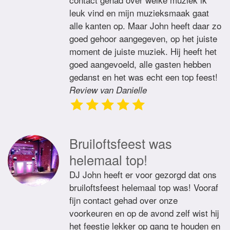
leuk vind en mijn muzieksmaak gaat
alle kanten op. Maar John heeft daar zo
goed gehoor aangegeven, op het juiste
moment de juiste muziek. Hij heeft het
goed aangevoeld, alle gasten hebben
gedanst en het was echt een top feest!
Review van Danielle
Bruiloftsfeest was
helemaal top!
DJ John heeft er voor gezorgd dat ons
bruiloftsfeest helemaal top was! Vooraf
fijn contact gehad over onze
voorkeuren en op de avond zelf wist hij
het feestje lekker op gang te houden en