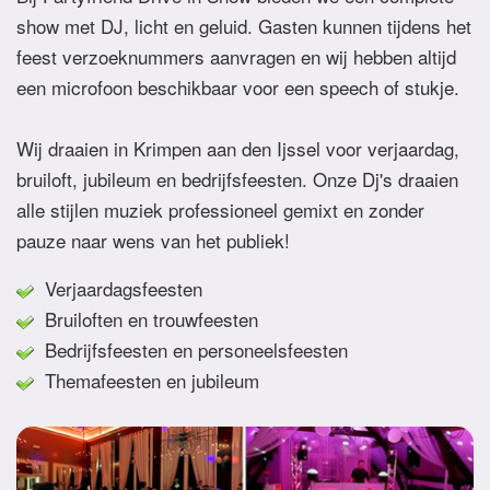
show met DJ, licht en geluid. Gasten kunnen tijdens het
feest verzoeknummers aanvragen en wij hebben altijd
een microfoon beschikbaar voor een speech of stukje.
Wij draaien in Krimpen aan den Ijssel voor verjaardag,
bruiloft, jubileum en bedrijfsfeesten. Onze Dj's draaien
alle stijlen muziek professioneel gemixt en zonder
pauze naar wens van het publiek!
Verjaardagsfeesten
Bruiloften en trouwfeesten
Bedrijfsfeesten en personeelsfeesten
Themafeesten en jubileum