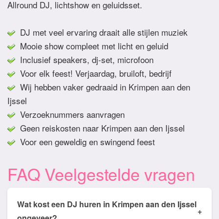
Allround DJ, lichtshow en geluidsset.
DJ met veel ervaring draait alle stijlen muziek
Mooie show compleet met licht en geluid
Inclusief speakers, dj-set, microfoon
Voor elk feest! Verjaardag, bruiloft, bedrijf
Wij hebben vaker gedraaid in Krimpen aan den
Ijssel
Verzoeknummers aanvragen
Geen reiskosten naar Krimpen aan den Ijssel
Voor een geweldig en swingend feest
FAQ Veelgestelde vragen
Wat kost een DJ huren in Krimpen aan den Ijssel
+
ongeveer?