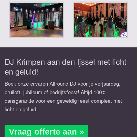
DJ Krimpen aan den Ijssel met licht
en geluid!
Boek onze ervaren Allround DJ voor je verjaardag,
bruiloft, jubileum of bedrijfsfeest! Altijd 100%
dansgarantie voor een geweldig feest compleet met
licht en geluid.
Vraag offerte aan »