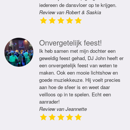
iedereen de dansvloer op te krijgen.
Review van Robert & Saskia
Onvergetelijk feest!
Ik heb samen met mijn dochter een
geweldig feest gehad, DJ John heeft er
een onvergetelijk feest van weten te
maken. Ook een mooie lichtshow en
goede muziekkeuze. Hij voelt precies
aan hoe de sfeer is en weet daar
veilloos op in te spelen. Echt een
aanrader!
Review van Jeannette