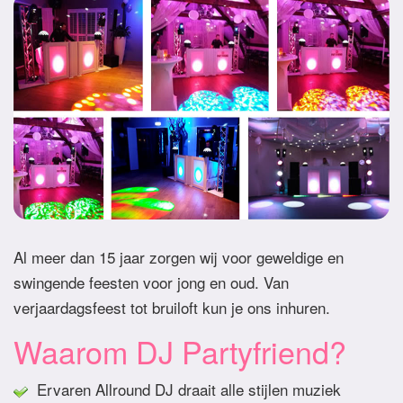
Al meer dan 15 jaar zorgen wij voor geweldige en
swingende feesten voor jong en oud. Van
verjaardagsfeest tot bruiloft kun je ons inhuren.
Waarom DJ Partyfriend?
Ervaren Allround DJ draait alle stijlen muziek