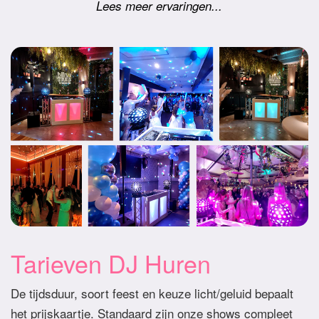
Lees meer ervaringen...
Tarieven DJ Huren
De tijdsduur, soort feest en keuze licht/geluid bepaalt
het prijskaartje. Standaard zijn onze shows compleet