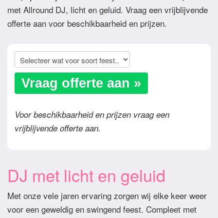
met Allround DJ, licht en geluid. Vraag een vrijblijvende
offerte aan voor beschikbaarheid en prijzen.
Vraag offerte aan »
Voor beschikbaarheid en prijzen vraag een
vrijblijvende offerte aan.
DJ met licht en geluid
Met onze vele jaren ervaring zorgen wij elke keer weer
voor een geweldig en swingend feest. Compleet met