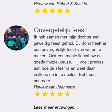
Review van Robert & Saskia
Onvergetelijk feest!
Ik heb samen met mijn dochter een
geweldig feest gehad, DJ John heeft er
een onvergetelijk feest van weten te
maken. Ook een mooie lichtshow en
goede muziekkeuze. Hij voelt precies
aan hoe de sfeer is en weet daar
veilloos op in te spelen. Echt een
aanrader!
Review van Jeannette
Lees meer ervaringen...