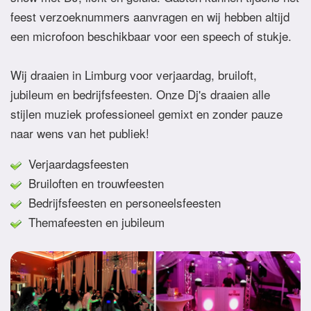
feest verzoeknummers aanvragen en wij hebben altijd
een microfoon beschikbaar voor een speech of stukje.
Wij draaien in Limburg voor verjaardag, bruiloft,
jubileum en bedrijfsfeesten. Onze Dj's draaien alle
stijlen muziek professioneel gemixt en zonder pauze
naar wens van het publiek!
Verjaardagsfeesten
Bruiloften en trouwfeesten
Bedrijfsfeesten en personeelsfeesten
Themafeesten en jubileum