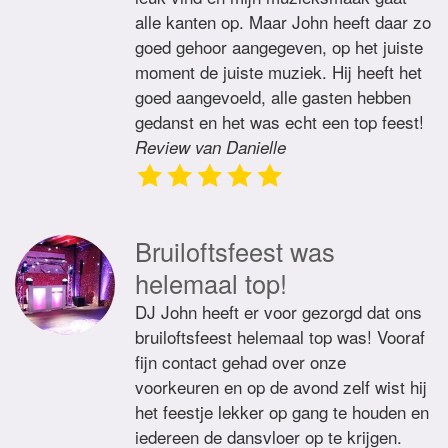
alle kanten op. Maar John heeft daar zo
goed gehoor aangegeven, op het juiste
moment de juiste muziek. Hij heeft het
goed aangevoeld, alle gasten hebben
gedanst en het was echt een top feest!
Review van Danielle
Bruiloftsfeest was
helemaal top!
DJ John heeft er voor gezorgd dat ons
bruiloftsfeest helemaal top was! Vooraf
fijn contact gehad over onze
voorkeuren en op de avond zelf wist hij
het feestje lekker op gang te houden en
iedereen de dansvloer op te krijgen.