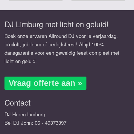
DJ Limburg met licht en geluid!
Boek onze ervaren Allround DJ voor je verjaardag,
bruiloft, jubileum of bedrijfsfeest! Altijd 100%
dansgarantie voor een geweldig feest compleet met
licht en geluid.
Vraag offerte aan »
Contact
DJ Huren Limburg
Bel DJ John:
06 - 49373397