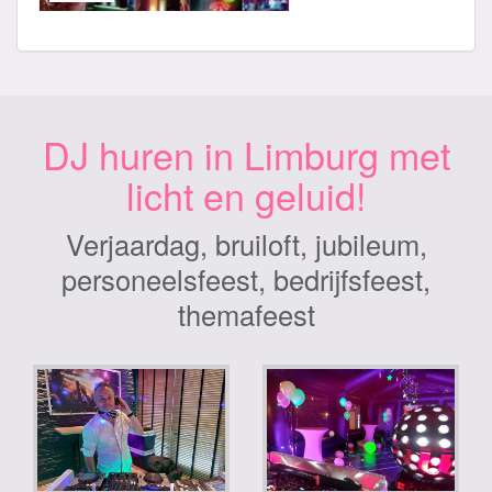
DJ huren in Limburg met
licht en geluid!
Verjaardag, bruiloft, jubileum,
personeelsfeest, bedrijfsfeest,
themafeest