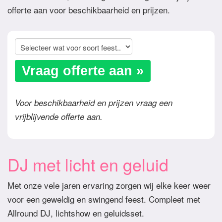
offerte aan voor beschikbaarheid en prijzen.
Vraag offerte aan »
Voor beschikbaarheid en prijzen vraag een
vrijblijvende offerte aan.
DJ met licht en geluid
Met onze vele jaren ervaring zorgen wij elke keer weer
voor een geweldig en swingend feest. Compleet met
Allround DJ, lichtshow en geluidsset.