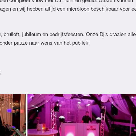
agen en wij hebben altijd een microfoon beschikbaar voor e
bruiloft, jubileum en bedrijfsfeesten. Onze Dj's draaien alle
zonder pauze naar wens van het publiek!
n