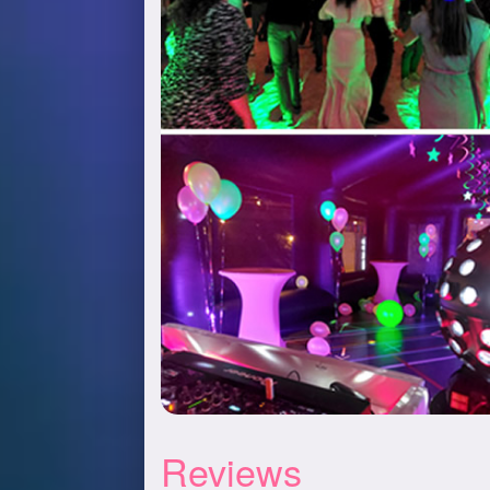
Reviews