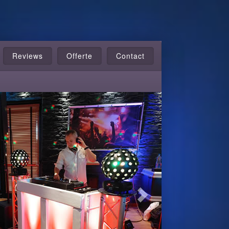
Reviews
Offerte
Contact