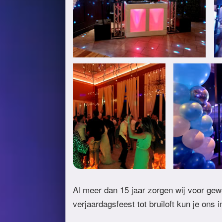
Al meer dan 15 jaar zorgen wij voor gew
verjaardagsfeest tot bruiloft kun je ons 