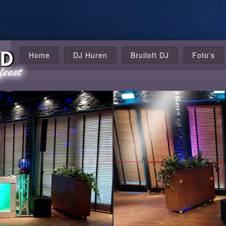
Home
DJ Huren
Bruiloft DJ
Foto's