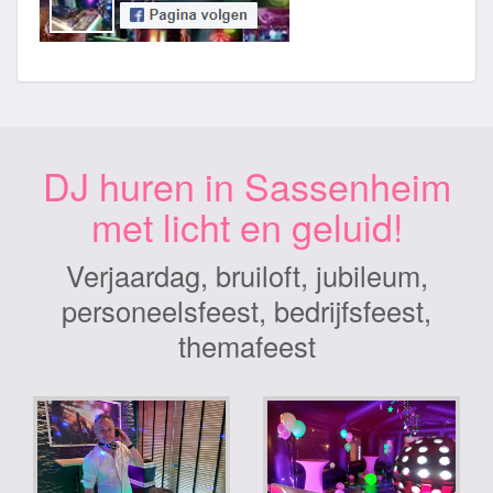
DJ huren in Sassenheim
met licht en geluid!
Verjaardag, bruiloft, jubileum,
personeelsfeest, bedrijfsfeest,
themafeest