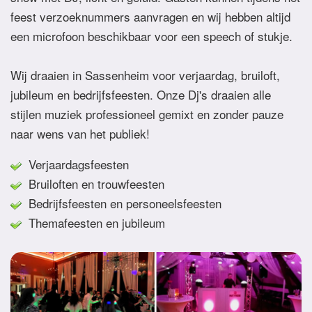
feest verzoeknummers aanvragen en wij hebben altijd
een microfoon beschikbaar voor een speech of stukje.
Wij draaien in Sassenheim voor verjaardag, bruiloft,
jubileum en bedrijfsfeesten. Onze Dj's draaien alle
stijlen muziek professioneel gemixt en zonder pauze
naar wens van het publiek!
Verjaardagsfeesten
Bruiloften en trouwfeesten
Bedrijfsfeesten en personeelsfeesten
Themafeesten en jubileum