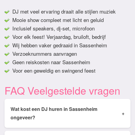
DJ met veel ervaring draait alle stijlen muziek
Mooie show compleet met licht en geluid
Inclusief speakers, dj-set, microfoon
Voor elk feest! Verjaardag, bruiloft, bedrijf
Wij hebben vaker gedraaid in Sassenheim
Verzoeknummers aanvragen
Geen reiskosten naar Sassenheim
Voor een geweldig en swingend feest
FAQ Veelgestelde vragen
Wat kost een DJ huren in Sassenheim
+
ongeveer?
Tarieven van een DJ huren in Sassenheim ligt