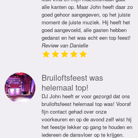
alle kanten op. Maar John heeft daar zo
goed gehoor aangegeven, op het juiste
moment de juiste muziek. Hij heeft het
goed aangevoeld, alle gasten hebben
gedanst en het was echt een top feest!
Review van Danielle
Bruiloftsfeest was
helemaal top!
DJ John heeft er voor gezorgd dat ons
bruiloftsfeest helemaal top was! Vooraf
fijn contact gehad over onze
voorkeuren en op de avond zelf wist hij
het feestje lekker op gang te houden en
iedereen de dansvloer op te krijgen.