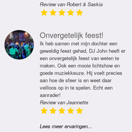
Review van Robert & Saskia
Onvergetelijk feest!
Ik heb samen met mijn dochter een
geweldig feest gehad, DJ John heeft er
een onvergetelijk feest van weten te
maken. Ook een mooie lichtshow en
goede muziekkeuze. Hij voelt precies
aan hoe de sfeer is en weet daar
veilloos op in te spelen. Echt een
aanrader!
Review van Jeannette
Lees meer ervaringen...