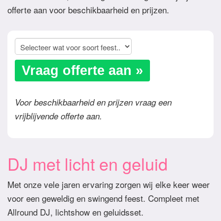
offerte aan voor beschikbaarheid en prijzen.
Vraag offerte aan »
Voor beschikbaarheid en prijzen vraag een
vrijblijvende offerte aan.
DJ met licht en geluid
Met onze vele jaren ervaring zorgen wij elke keer weer
voor een geweldig en swingend feest. Compleet met
Allround DJ, lichtshow en geluidsset.