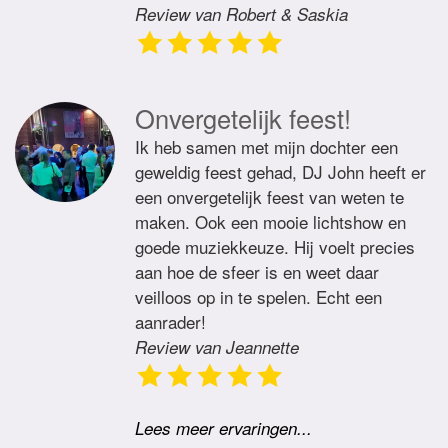
Review van Robert & Saskia
Onvergetelijk feest!
Ik heb samen met mijn dochter een
geweldig feest gehad, DJ John heeft er
een onvergetelijk feest van weten te
maken. Ook een mooie lichtshow en
goede muziekkeuze. Hij voelt precies
aan hoe de sfeer is en weet daar
veilloos op in te spelen. Echt een
aanrader!
Review van Jeannette
Lees meer ervaringen...