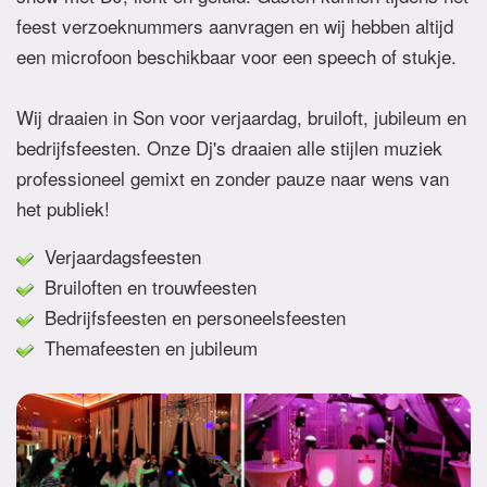
feest verzoeknummers aanvragen en wij hebben altijd
een microfoon beschikbaar voor een speech of stukje.
Wij draaien in Son voor verjaardag, bruiloft, jubileum en
bedrijfsfeesten. Onze Dj's draaien alle stijlen muziek
professioneel gemixt en zonder pauze naar wens van
het publiek!
Verjaardagsfeesten
Bruiloften en trouwfeesten
Bedrijfsfeesten en personeelsfeesten
Themafeesten en jubileum