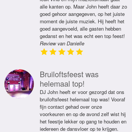
alle kanten op. Maar John heeft daar zo
goed gehoor aangegeven, op het juiste
moment de juiste muziek. Hij heeft het
goed aangevoeld, alle gasten hebben
gedanst en het was echt een top feest!
Review van Danielle
Bruiloftsfeest was
helemaal top!
DJ John heeft er voor gezorgd dat ons
bruiloftsfeest helemaal top was! Vooraf
fijn contact gehad over onze
voorkeuren en op de avond zelf wist hij
het feestje lekker op gang te houden en
iedereen de dansvloer op te krijgen.