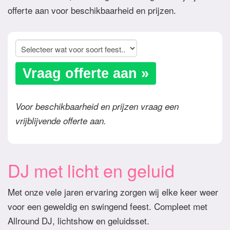
offerte aan voor beschikbaarheid en prijzen.
Vraag offerte aan »
Voor beschikbaarheid en prijzen vraag een
vrijblijvende offerte aan.
DJ met licht en geluid
Met onze vele jaren ervaring zorgen wij elke keer weer
voor een geweldig en swingend feest. Compleet met
Allround DJ, lichtshow en geluidsset.