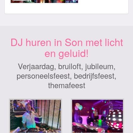
DJ huren in Son met licht
en geluid!
Verjaardag, bruiloft, jubileum,
personeelsfeest, bedrijfsfeest,
themafeest