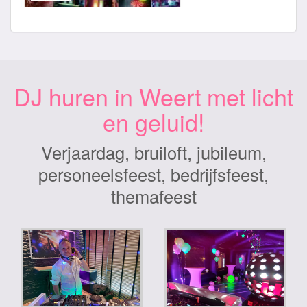
DJ huren in Weert met licht
en geluid!
Verjaardag, bruiloft, jubileum,
personeelsfeest, bedrijfsfeest,
themafeest