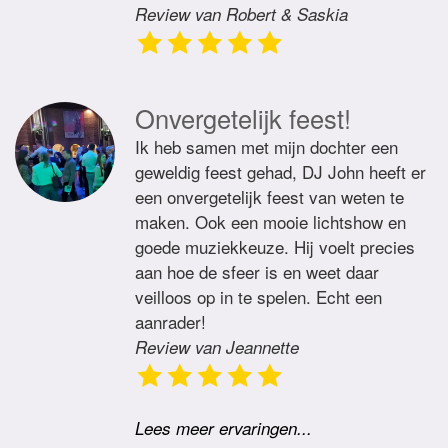
Review van Robert & Saskia
Onvergetelijk feest!
Ik heb samen met mijn dochter een
geweldig feest gehad, DJ John heeft er
een onvergetelijk feest van weten te
maken. Ook een mooie lichtshow en
goede muziekkeuze. Hij voelt precies
aan hoe de sfeer is en weet daar
veilloos op in te spelen. Echt een
aanrader!
Review van Jeannette
Lees meer ervaringen...