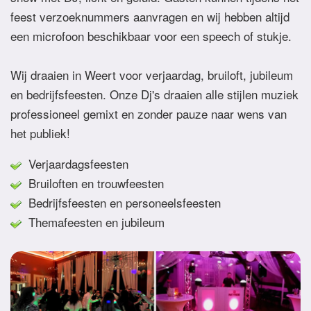
feest verzoeknummers aanvragen en wij hebben altijd
een microfoon beschikbaar voor een speech of stukje.
Wij draaien in Weert voor verjaardag, bruiloft, jubileum
en bedrijfsfeesten. Onze Dj's draaien alle stijlen muziek
professioneel gemixt en zonder pauze naar wens van
het publiek!
Verjaardagsfeesten
Bruiloften en trouwfeesten
Bedrijfsfeesten en personeelsfeesten
Themafeesten en jubileum