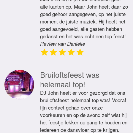
alle kanten op. Maar John heeft daar zo
goed gehoor aangegeven, op het juiste
moment de juiste muziek. Hij heeft het
goed aangevoeld, alle gasten hebben
gedanst en het was echt een top feest!
Review van Danielle
Bruiloftsfeest was
helemaal top!
DJ John heeft er voor gezorgd dat ons
bruiloftsfeest helemaal top was! Vooraf
fijn contact gehad over onze
voorkeuren en op de avond zelf wist hij
het feestje lekker op gang te houden en
iedereen de dansvloer op te krijgen.