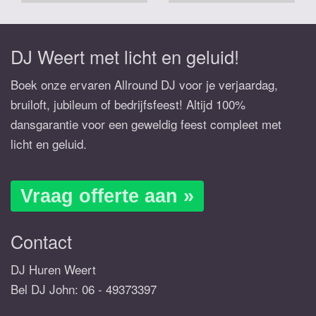
DJ Weert met licht en geluid!
Boek onze ervaren Allround DJ voor je verjaardag,
bruiloft, jubileum of bedrijfsfeest! Altijd 100%
dansgarantie voor een geweldig feest compleet met
licht en geluid.
Vraag offerte aan »
Contact
DJ Huren Weert
Bel DJ John:
06 - 49373397