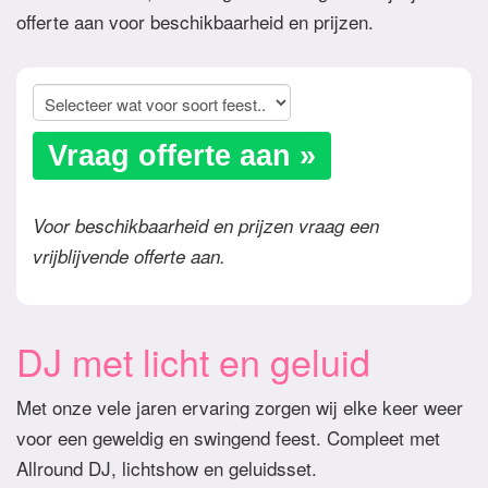
offerte aan voor beschikbaarheid en prijzen.
Vraag offerte aan »
Voor beschikbaarheid en prijzen vraag een
vrijblijvende offerte aan.
DJ met licht en geluid
Met onze vele jaren ervaring zorgen wij elke keer weer
voor een geweldig en swingend feest. Compleet met
Allround DJ, lichtshow en geluidsset.