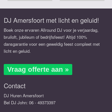
DJ Amersfoort met licht en geluid!
Boek onze ervaren Allround DJ voor je verjaardag,
bruiloft, jubileum of bedrijfsfeest! Altijd 100%
dansgarantie voor een geweldig feest compleet met
licht en geluid.
Vraag offerte aan »
Contact
DJ Huren Amersfoort
Bel DJ John:
06 - 49373397