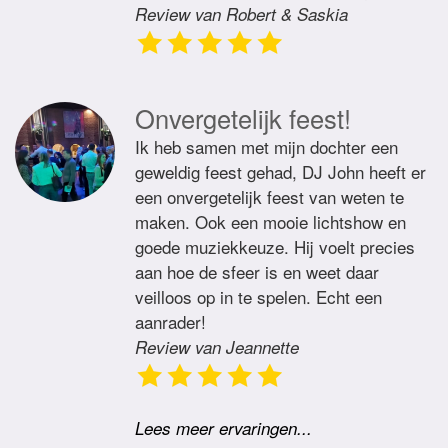
Review van Robert & Saskia
Onvergetelijk feest!
Ik heb samen met mijn dochter een
geweldig feest gehad, DJ John heeft er
een onvergetelijk feest van weten te
maken. Ook een mooie lichtshow en
goede muziekkeuze. Hij voelt precies
aan hoe de sfeer is en weet daar
veilloos op in te spelen. Echt een
aanrader!
Review van Jeannette
Lees meer ervaringen...