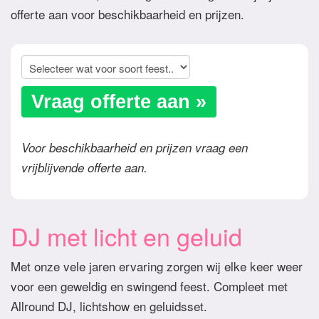
offerte aan voor beschikbaarheid en prijzen.
Vraag offerte aan »
Voor beschikbaarheid en prijzen vraag een
vrijblijvende offerte aan.
DJ met licht en geluid
Met onze vele jaren ervaring zorgen wij elke keer weer
voor een geweldig en swingend feest. Compleet met
Allround DJ, lichtshow en geluidsset.