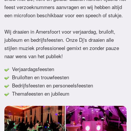
feest verzoeknummers aanvragen en wij hebben altijd
een microfoon beschikbaar voor een speech of stukje.
Wij draaien in Amersfoort voor verjaardag, bruiloft,
jubileum en bedrijfsfeesten. Onze Dj's draaien alle
stijlen muziek professioneel gemixt en zonder pauze
naar wens van het publiek!
Verjaardagsfeesten
Bruiloften en trouwfeesten
Bedrijfsfeesten en personeelsfeesten
Themafeesten en jubileum