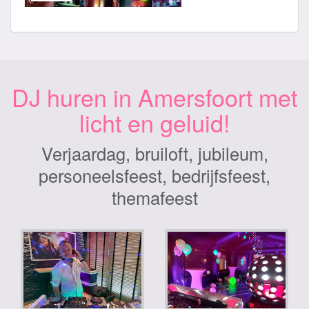
DJ huren in Amersfoort met
licht en geluid!
Verjaardag, bruiloft, jubileum,
personeelsfeest, bedrijfsfeest,
themafeest