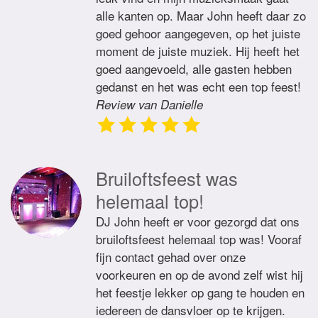
alle kanten op. Maar John heeft daar zo
goed gehoor aangegeven, op het juiste
moment de juiste muziek. Hij heeft het
goed aangevoeld, alle gasten hebben
gedanst en het was echt een top feest!
Review van Danielle
Bruiloftsfeest was
helemaal top!
DJ John heeft er voor gezorgd dat ons
bruiloftsfeest helemaal top was! Vooraf
fijn contact gehad over onze
voorkeuren en op de avond zelf wist hij
het feestje lekker op gang te houden en
iedereen de dansvloer op te krijgen.