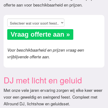
offerte aan voor beschikbaarheid en prijzen.
Vraag offerte aan »
Voor beschikbaarheid en prijzen vraag een
vrijblijvende offerte aan.
DJ met licht en geluid
Met onze vele jaren ervaring zorgen wij elke keer weer
voor een geweldig en swingend feest. Compleet met
Allround DJ, lichtshow en geluidsset.