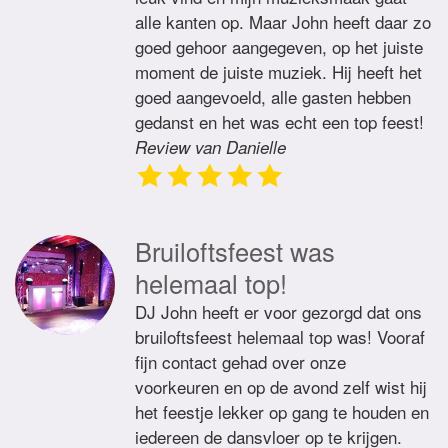
alle kanten op. Maar John heeft daar zo
goed gehoor aangegeven, op het juiste
moment de juiste muziek. Hij heeft het
goed aangevoeld, alle gasten hebben
gedanst en het was echt een top feest!
Review van Danielle
Bruiloftsfeest was
helemaal top!
DJ John heeft er voor gezorgd dat ons
bruiloftsfeest helemaal top was! Vooraf
fijn contact gehad over onze
voorkeuren en op de avond zelf wist hij
het feestje lekker op gang te houden en
iedereen de dansvloer op te krijgen.