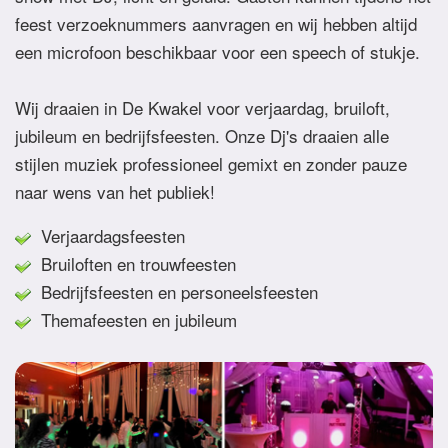
feest verzoeknummers aanvragen en wij hebben altijd
een microfoon beschikbaar voor een speech of stukje.
Wij draaien in De Kwakel voor verjaardag, bruiloft,
jubileum en bedrijfsfeesten. Onze Dj's draaien alle
stijlen muziek professioneel gemixt en zonder pauze
naar wens van het publiek!
Verjaardagsfeesten
Bruiloften en trouwfeesten
Bedrijfsfeesten en personeelsfeesten
Themafeesten en jubileum