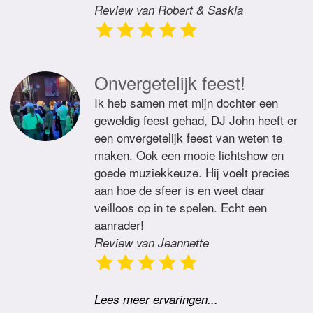
Review van Robert & Saskia
Onvergetelijk feest!
Ik heb samen met mijn dochter een
geweldig feest gehad, DJ John heeft er
een onvergetelijk feest van weten te
maken. Ook een mooie lichtshow en
goede muziekkeuze. Hij voelt precies
aan hoe de sfeer is en weet daar
veilloos op in te spelen. Echt een
aanrader!
Review van Jeannette
Lees meer ervaringen...