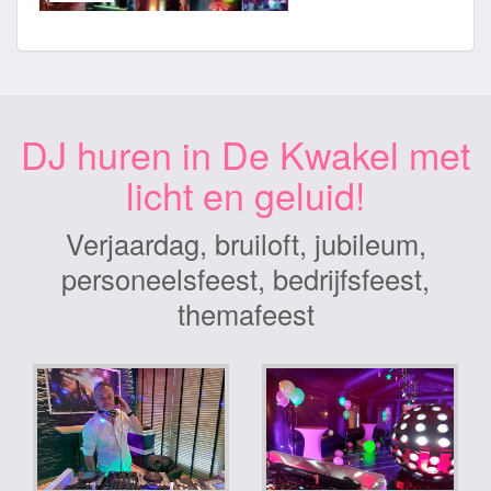
DJ huren in De Kwakel met
licht en geluid!
Verjaardag, bruiloft, jubileum,
personeelsfeest, bedrijfsfeest,
themafeest