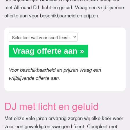
met Allround DJ, licht en geluid. Vraag een vrijblijvende
offerte aan voor beschikbaarheid en prijzen.
Vraag offerte aan »
Voor beschikbaarheid en prijzen vraag een
vrijblijvende offerte aan.
DJ met licht en geluid
Met onze vele jaren ervaring zorgen wij elke keer weer
voor een geweldig en swingend feest. Compleet met