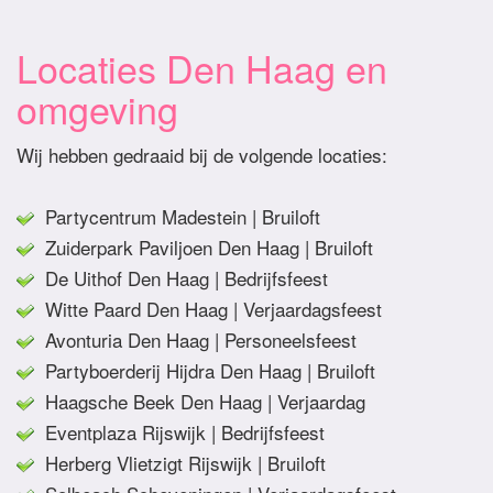
Locaties Den Haag en
omgeving
Wij hebben gedraaid bij de volgende locaties:
Partycentrum Madestein | Bruiloft
Zuiderpark Paviljoen Den Haag | Bruiloft
De Uithof Den Haag | Bedrijfsfeest
Witte Paard Den Haag | Verjaardagsfeest
Avonturia Den Haag | Personeelsfeest
Partyboerderij Hijdra Den Haag | Bruiloft
Haagsche Beek Den Haag | Verjaardag
Eventplaza Rijswijk | Bedrijfsfeest
Herberg Vlietzigt Rijswijk | Bruiloft