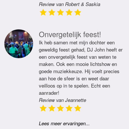
Review van Robert & Saskia
Onvergetelijk feest!
Ik heb samen met mijn dochter een
geweldig feest gehad, DJ John heeft er
een onvergetelijk feest van weten te
maken. Ook een mooie lichtshow en
goede muziekkeuze. Hij voelt precies
aan hoe de sfeer is en weet daar
veilloos op in te spelen. Echt een
aanrader!
Review van Jeannette
Lees meer ervaringen...