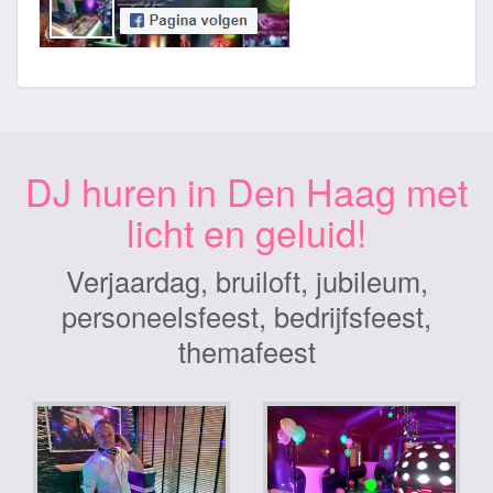
DJ huren in Den Haag met
licht en geluid!
Verjaardag, bruiloft, jubileum,
personeelsfeest, bedrijfsfeest,
themafeest