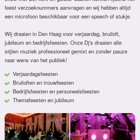
feest verzoeknummers aanvragen en wij hebben altijd
een microfoon beschikbaar voor een speech of stukje.
Wij draaien in Den Haag voor verjaardag, bruiloft,
jubileum en bedrijfsfeesten. Onze Dj's draaien alle
stijlen muziek professioneel gemixt en zonder pauze
naar wens van het publiek!
Verjaardagsfeesten
Bruiloften en trouwfeesten
Bedrijfsfeesten en personeelsfeesten
Themafeesten en jubileum