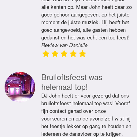
alle kanten op. Maar John heeft daar zo
goed gehoor aangegeven, op het juiste
moment de juiste muziek. Hij heeft het
goed aangevoeld, alle gasten hebben
gedanst en het was echt een top feest!
Review van Danielle
Bruiloftsfeest was
helemaal top!
DJ John heeft er voor gezorgd dat ons
bruiloftsfeest helemaal top was! Vooraf
fijn contact gehad over onze
voorkeuren en op de avond zelf wist hij
het feestje lekker op gang te houden en
iedereen de dansvloer op te krijgen.