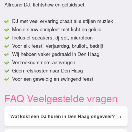
Allround DJ, lichtshow en geluidsset.
DJ met veel ervaring draait alle stijlen muziek
Mooie show compleet met licht en geluid
Inclusief speakers, dj-set, microfoon
Voor elk feest! Verjaardag, bruiloft, bedrijf
Wij hebben vaker gedraaid in Den Haag
Verzoeknummers aanvragen
Geen reiskosten naar Den Haag
Voor een geweldig en swingend feest
FAQ Veelgestelde vragen
Wat kost een DJ huren in Den Haag ongeveer?
+
Tarieven van een DJ huren in Den Haag ligt