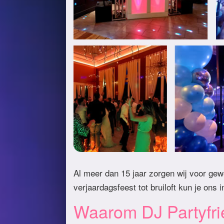
Al meer dan 15 jaar zorgen wij voor gew
verjaardagsfeest tot bruiloft kun je ons 
Waarom DJ Partyfr