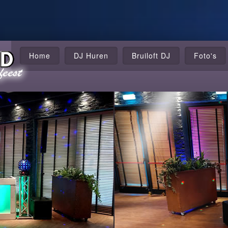
Home
DJ Huren
Bruiloft DJ
Foto's