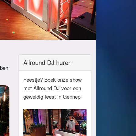
Allround DJ huren
 ben
Feestje? Boek onze show
met Allround DJ voor een
geweldig feest in Gennep!