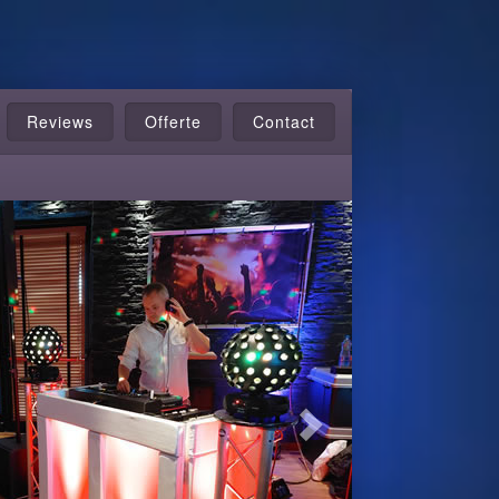
Reviews
Offerte
Contact