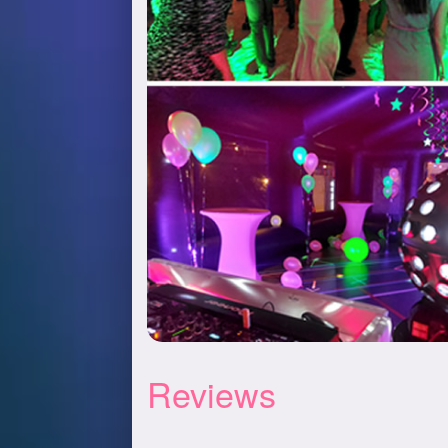
Reviews