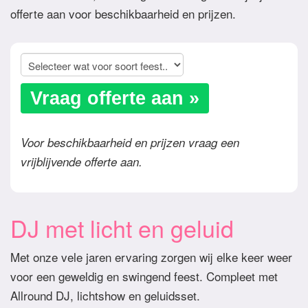
offerte aan voor beschikbaarheid en prijzen.
Vraag offerte aan »
Voor beschikbaarheid en prijzen vraag een
vrijblijvende offerte aan.
DJ met licht en geluid
Met onze vele jaren ervaring zorgen wij elke keer weer
voor een geweldig en swingend feest. Compleet met
Allround DJ, lichtshow en geluidsset.