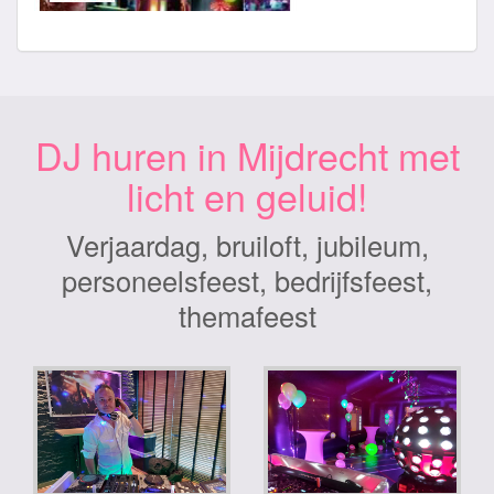
DJ huren in Mijdrecht met
licht en geluid!
Verjaardag, bruiloft, jubileum,
personeelsfeest, bedrijfsfeest,
themafeest