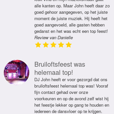
alle kanten op. Maar John heeft daar zo
goed gehoor aangegeven, op het juiste
moment de juiste muziek. Hij heeft het
goed aangevoeld, alle gasten hebben
gedanst en het was echt een top feest!
Review van Danielle
Bruiloftsfeest was
helemaal top!
DJ John heeft er voor gezorgd dat ons
bruiloftsfeest helemaal top was! Vooraf
fijn contact gehad over onze
voorkeuren en op de avond zelf wist hij
het feestje lekker op gang te houden en
iedereen de dansvloer op te krijgen.