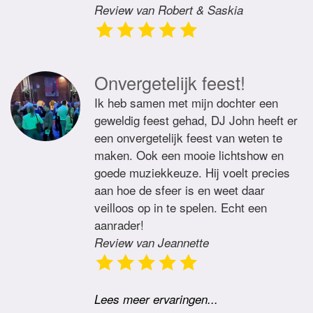
Review van Robert & Saskia
Onvergetelijk feest!
Ik heb samen met mijn dochter een
geweldig feest gehad, DJ John heeft er
een onvergetelijk feest van weten te
maken. Ook een mooie lichtshow en
goede muziekkeuze. Hij voelt precies
aan hoe de sfeer is en weet daar
veilloos op in te spelen. Echt een
aanrader!
Review van Jeannette
Lees meer ervaringen...