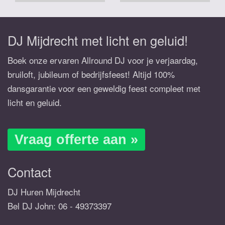
DJ Mijdrecht met licht en geluid!
Boek onze ervaren Allround DJ voor je verjaardag,
bruiloft, jubileum of bedrijfsfeest! Altijd 100%
dansgarantie voor een geweldig feest compleet met
licht en geluid.
Vraag offerte aan »
Contact
DJ Huren Mijdrecht
Bel DJ John:
06 - 49373397