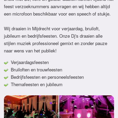
feest verzoeknummers aanvragen en wij hebben altijd
een microfoon beschikbaar voor een speech of stukje.
Wij draaien in Mijdrecht voor verjaardag, bruiloft,
jubileum en bedrijfsfeesten. Onze Dj's draaien alle
stijlen muziek professioneel gemixt en zonder pauze
naar wens van het publiek!
Verjaardagsfeesten
Bruiloften en trouwfeesten
Bedrijfsfeesten en personeelsfeesten
Themafeesten en jubileum