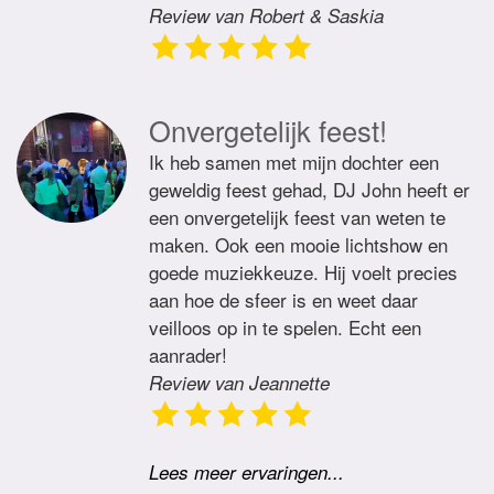
Review van Robert & Saskia
Onvergetelijk feest!
Ik heb samen met mijn dochter een
geweldig feest gehad, DJ John heeft er
een onvergetelijk feest van weten te
maken. Ook een mooie lichtshow en
goede muziekkeuze. Hij voelt precies
aan hoe de sfeer is en weet daar
veilloos op in te spelen. Echt een
aanrader!
Review van Jeannette
Lees meer ervaringen...