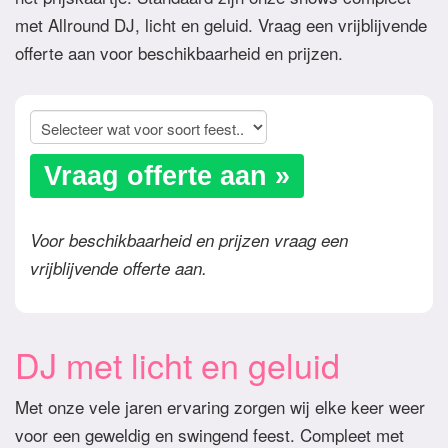
met Allround DJ, licht en geluid. Vraag een vrijblijvende
offerte aan voor beschikbaarheid en prijzen.
Vraag offerte aan »
Voor beschikbaarheid en prijzen vraag een
vrijblijvende offerte aan.
DJ met licht en geluid
Met onze vele jaren ervaring zorgen wij elke keer weer
voor een geweldig en swingend feest. Compleet met