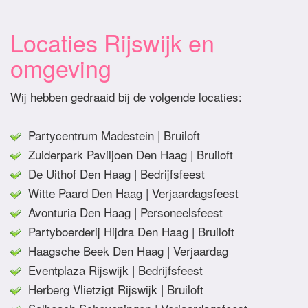
Locaties Rijswijk en
omgeving
Wij hebben gedraaid bij de volgende locaties:
Partycentrum Madestein | Bruiloft
Zuiderpark Paviljoen Den Haag | Bruiloft
De Uithof Den Haag | Bedrijfsfeest
Witte Paard Den Haag | Verjaardagsfeest
Avonturia Den Haag | Personeelsfeest
Partyboerderij Hijdra Den Haag | Bruiloft
Haagsche Beek Den Haag | Verjaardag
Eventplaza Rijswijk | Bedrijfsfeest
Herberg Vlietzigt Rijswijk | Bruiloft