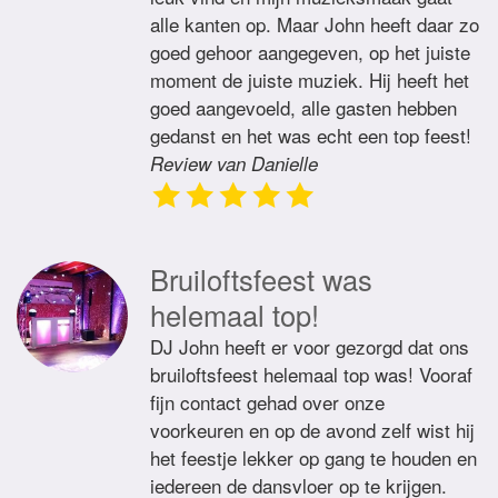
alle kanten op. Maar John heeft daar zo
goed gehoor aangegeven, op het juiste
moment de juiste muziek. Hij heeft het
goed aangevoeld, alle gasten hebben
gedanst en het was echt een top feest!
Review van Danielle
Bruiloftsfeest was
helemaal top!
DJ John heeft er voor gezorgd dat ons
bruiloftsfeest helemaal top was! Vooraf
fijn contact gehad over onze
voorkeuren en op de avond zelf wist hij
het feestje lekker op gang te houden en
iedereen de dansvloer op te krijgen.