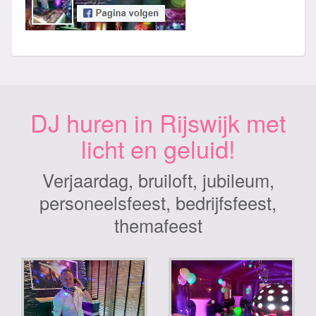
DJ huren in Rijswijk met
licht en geluid!
Verjaardag, bruiloft, jubileum,
personeelsfeest, bedrijfsfeest,
themafeest