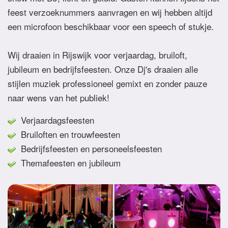
feest verzoeknummers aanvragen en wij hebben altijd
een microfoon beschikbaar voor een speech of stukje.
Wij draaien in Rijswijk voor verjaardag, bruiloft,
jubileum en bedrijfsfeesten. Onze Dj's draaien alle
stijlen muziek professioneel gemixt en zonder pauze
naar wens van het publiek!
Verjaardagsfeesten
Bruiloften en trouwfeesten
Bedrijfsfeesten en personeelsfeesten
Themafeesten en jubileum