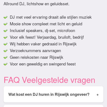
Allround DJ, lichtshow en geluidsset.
DJ met veel ervaring draait alle stijlen muziek
Mooie show compleet met licht en geluid
Inclusief speakers, dj-set, microfoon
Voor elk feest! Verjaardag, bruiloft, bedrijf
Wij hebben vaker gedraaid in Rijswijk
Verzoeknummers aanvragen
Geen reiskosten naar Rijswijk
Voor een geweldig en swingend feest
FAQ Veelgestelde vragen
Wat kost een DJ huren in Rijswijk ongeveer?
+
Tarieven van een DJ huren in Rijswijk ligt