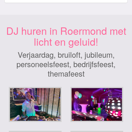
DJ huren in Roermond met
licht en geluid!
Verjaardag, bruiloft, jubileum,
personeelsfeest, bedrijfsfeest,
themafeest