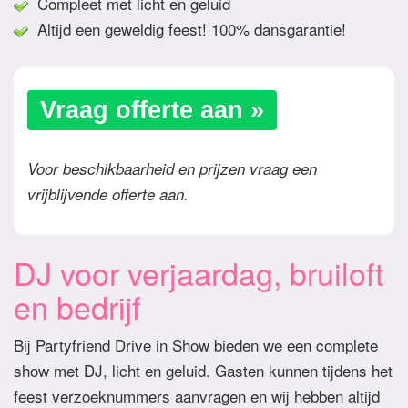
Compleet met licht en geluid
Altijd een geweldig feest! 100% dansgarantie!
Vraag offerte aan »
Voor beschikbaarheid en prijzen vraag een
vrijblijvende offerte aan.
DJ voor verjaardag, bruiloft
en bedrijf
Bij Partyfriend Drive in Show bieden we een complete
show met DJ, licht en geluid. Gasten kunnen tijdens het
feest verzoeknummers aanvragen en wij hebben altijd