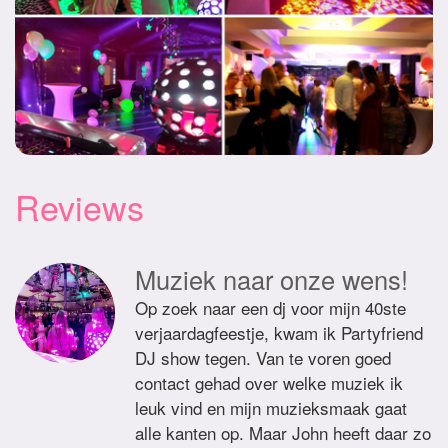
Reviews
Muziek naar onze wens!
Op zoek naar een dj voor mijn 40ste
verjaardagfeestje, kwam ik Partyfriend
DJ show tegen. Van te voren goed
contact gehad over welke muziek ik
leuk vind en mijn muzieksmaak gaat
alle kanten op. Maar John heeft daar zo