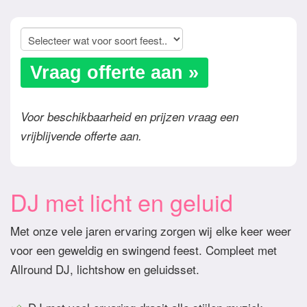
Vraag offerte aan »
Voor beschikbaarheid en prijzen vraag een
vrijblijvende offerte aan.
DJ met licht en geluid
Met onze vele jaren ervaring zorgen wij elke keer weer
voor een geweldig en swingend feest. Compleet met
Allround DJ, lichtshow en geluidsset.