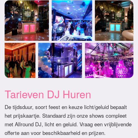
Tarieven DJ Huren
De tijdsduur, soort feest en keuze licht/geluid bepaalt
het prijskaartje. Standaard zijn onze shows compleet
met Allround DJ, licht en geluid. Vraag een vrijblijvende
offerte aan voor beschikbaarheid en prijzen.