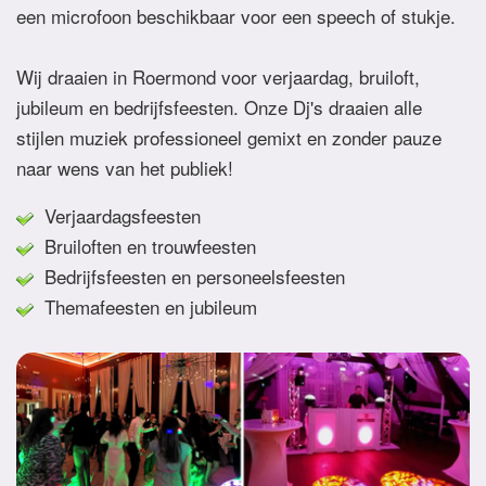
een microfoon beschikbaar voor een speech of stukje.
Wij draaien in Roermond voor verjaardag, bruiloft,
jubileum en bedrijfsfeesten. Onze Dj's draaien alle
stijlen muziek professioneel gemixt en zonder pauze
naar wens van het publiek!
Verjaardagsfeesten
Bruiloften en trouwfeesten
Bedrijfsfeesten en personeelsfeesten
Themafeesten en jubileum