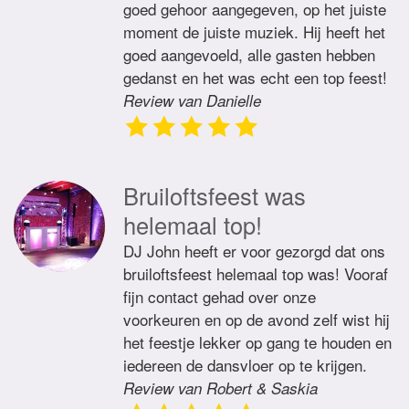
goed gehoor aangegeven, op het juiste
moment de juiste muziek. Hij heeft het
goed aangevoeld, alle gasten hebben
gedanst en het was echt een top feest!
Review van Danielle
Bruiloftsfeest was
helemaal top!
DJ John heeft er voor gezorgd dat ons
bruiloftsfeest helemaal top was! Vooraf
fijn contact gehad over onze
voorkeuren en op de avond zelf wist hij
het feestje lekker op gang te houden en
iedereen de dansvloer op te krijgen.
Review van Robert & Saskia