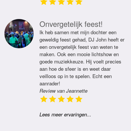
Onvergetelijk feest!
Ik heb samen met mijn dochter een
geweldig feest gehad, DJ John heeft er
een onvergetelijk feest van weten te
maken. Ook een mooie lichtshow en
goede muziekkeuze. Hij voelt precies
aan hoe de sfeer is en weet daar
veilloos op in te spelen. Echt een
aanrader!
Review van Jeannette
Lees meer ervaringen...