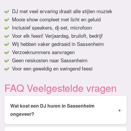
DJ met veel ervaring draait alle stijlen muziek
Mooie show compleet met licht en geluid
Inclusief speakers, dj-set, microfoon
Voor elk feest! Verjaardag, bruiloft, bedrijf
Wij hebben vaker gedraaid in Sassenheim
Verzoeknummers aanvragen
Geen reiskosten naar Sassenheim
Voor een geweldig en swingend feest
FAQ Veelgestelde vragen
Wat kost een DJ huren in Sassenheim
+
ongeveer?
Tarieven van een DJ huren in Sassenheim ligt