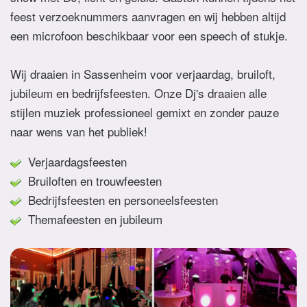
feest verzoeknummers aanvragen en wij hebben altijd
een microfoon beschikbaar voor een speech of stukje.
Wij draaien in Sassenheim voor verjaardag, bruiloft,
jubileum en bedrijfsfeesten. Onze Dj's draaien alle
stijlen muziek professioneel gemixt en zonder pauze
naar wens van het publiek!
Verjaardagsfeesten
Bruiloften en trouwfeesten
Bedrijfsfeesten en personeelsfeesten
Themafeesten en jubileum