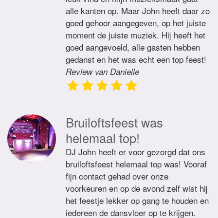
alle kanten op. Maar John heeft daar zo
goed gehoor aangegeven, op het juiste
moment de juiste muziek. Hij heeft het
goed aangevoeld, alle gasten hebben
gedanst en het was echt een top feest!
Review van Danielle
Bruiloftsfeest was
helemaal top!
DJ John heeft er voor gezorgd dat ons
bruiloftsfeest helemaal top was! Vooraf
fijn contact gehad over onze
voorkeuren en op de avond zelf wist hij
het feestje lekker op gang te houden en
iedereen de dansvloer op te krijgen.