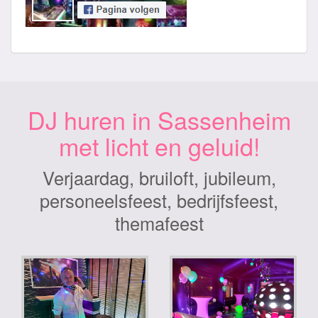
DJ huren in Sassenheim
met licht en geluid!
Verjaardag, bruiloft, jubileum,
personeelsfeest, bedrijfsfeest,
themafeest