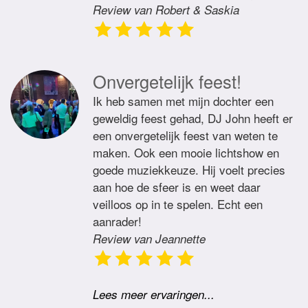
Review van Robert & Saskia
Onvergetelijk feest!
Ik heb samen met mijn dochter een
geweldig feest gehad, DJ John heeft er
een onvergetelijk feest van weten te
maken. Ook een mooie lichtshow en
goede muziekkeuze. Hij voelt precies
aan hoe de sfeer is en weet daar
veilloos op in te spelen. Echt een
aanrader!
Review van Jeannette
Lees meer ervaringen...