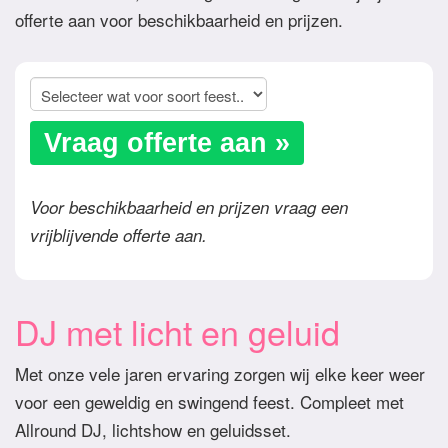
offerte aan voor beschikbaarheid en prijzen.
Vraag offerte aan »
Voor beschikbaarheid en prijzen vraag een
vrijblijvende offerte aan.
DJ met licht en geluid
Met onze vele jaren ervaring zorgen wij elke keer weer
voor een geweldig en swingend feest. Compleet met
Allround DJ, lichtshow en geluidsset.