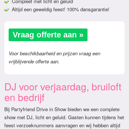
Compleet met licht en geluid
Altijd een geweldig feest! 100% dansgarantie!
Vraag offerte aan »
Voor beschikbaarheid en prijzen vraag een
vrijblijvende offerte aan.
DJ voor verjaardag, bruiloft
en bedrijf
Bij Partyfriend Drive in Show bieden we een complete
show met DJ, licht en geluid. Gasten kunnen tijdens het
feest verzoeknummers aanvragen en wij hebben altijd