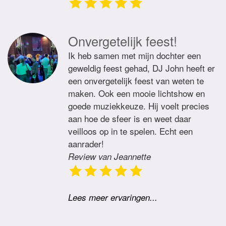
Onvergetelijk feest!
Ik heb samen met mijn dochter een
geweldig feest gehad, DJ John heeft er
een onvergetelijk feest van weten te
maken. Ook een mooie lichtshow en
goede muziekkeuze. Hij voelt precies
aan hoe de sfeer is en weet daar
veilloos op in te spelen. Echt een
aanrader!
Review van Jeannette
Lees meer ervaringen...