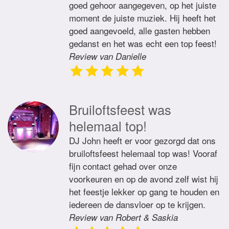
goed gehoor aangegeven, op het juiste
moment de juiste muziek. Hij heeft het
goed aangevoeld, alle gasten hebben
gedanst en het was echt een top feest!
Review van Danielle
Bruiloftsfeest was
helemaal top!
DJ John heeft er voor gezorgd dat ons
bruiloftsfeest helemaal top was! Vooraf
fijn contact gehad over onze
voorkeuren en op de avond zelf wist hij
het feestje lekker op gang te houden en
iedereen de dansvloer op te krijgen.
Review van Robert & Saskia