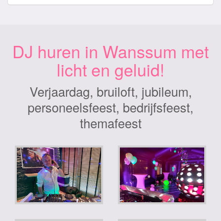
DJ huren in Wanssum met
licht en geluid!
Verjaardag, bruiloft, jubileum,
personeelsfeest, bedrijfsfeest,
themafeest