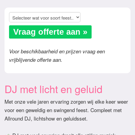
Vraag offerte aan »
Voor beschikbaarheid en prijzen vraag een
vrijblijvende offerte aan.
DJ met licht en geluid
Met onze vele jaren ervaring zorgen wij elke keer weer
voor een geweldig en swingend feest. Compleet met
Allround DJ, lichtshow en geluidsset.