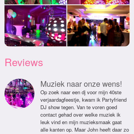
Reviews
Muziek naar onze wens!
Op zoek naar een dj voor mijn 40ste
verjaardagfeestje, kwam ik Partyfriend
DJ show tegen. Van te voren goed
contact gehad over welke muziek ik
leuk vind en mijn muzieksmaak gaat
alle kanten op. Maar John heeft daar zo