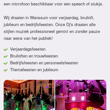
een microfoon beschikbaar voor een speech of stukje.
Wij draaien in Wanssum voor verjaardag, bruiloft,
jubileum en bedrijfsfeesten. Onze Dj's draaien alle
stijlen muziek professioneel gemixt en zonder pauze
naar wens van het publiek!
Verjaardagsfeesten
Bruiloften en trouwfeesten
Bedrijfsfeesten en personeelsfeesten
Themafeesten en jubileum