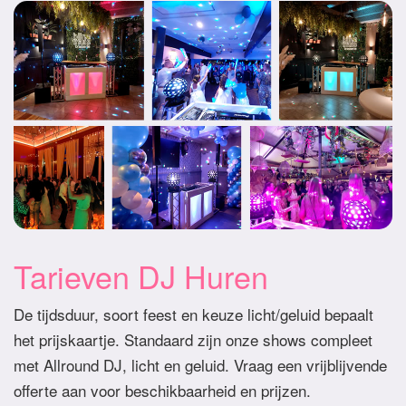
Tarieven DJ Huren
De tijdsduur, soort feest en keuze licht/geluid bepaalt
het prijskaartje. Standaard zijn onze shows compleet
met Allround DJ, licht en geluid. Vraag een vrijblijvende
offerte aan voor beschikbaarheid en prijzen.