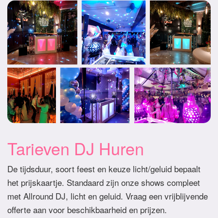
Tarieven DJ Huren
De tijdsduur, soort feest en keuze licht/geluid bepaalt
het prijskaartje. Standaard zijn onze shows compleet
met Allround DJ, licht en geluid. Vraag een vrijblijvende
offerte aan voor beschikbaarheid en prijzen.