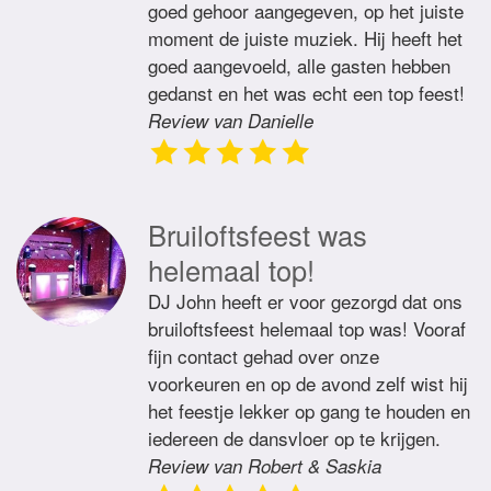
goed gehoor aangegeven, op het juiste
moment de juiste muziek. Hij heeft het
goed aangevoeld, alle gasten hebben
gedanst en het was echt een top feest!
Review van Danielle
Bruiloftsfeest was
helemaal top!
DJ John heeft er voor gezorgd dat ons
bruiloftsfeest helemaal top was! Vooraf
fijn contact gehad over onze
voorkeuren en op de avond zelf wist hij
het feestje lekker op gang te houden en
iedereen de dansvloer op te krijgen.
Review van Robert & Saskia