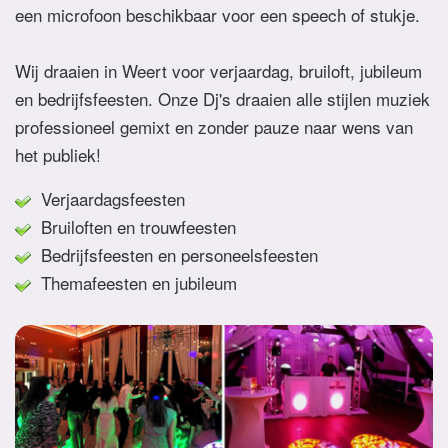
een microfoon beschikbaar voor een speech of stukje.
Wij draaien in Weert voor verjaardag, bruiloft, jubileum
en bedrijfsfeesten. Onze Dj's draaien alle stijlen muziek
professioneel gemixt en zonder pauze naar wens van
het publiek!
Verjaardagsfeesten
Bruiloften en trouwfeesten
Bedrijfsfeesten en personeelsfeesten
Themafeesten en jubileum