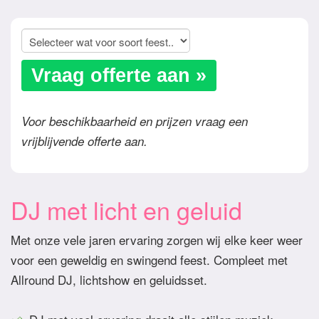
Vraag offerte aan »
Voor beschikbaarheid en prijzen vraag een
vrijblijvende offerte aan.
DJ met licht en geluid
Met onze vele jaren ervaring zorgen wij elke keer weer
voor een geweldig en swingend feest. Compleet met
Allround DJ, lichtshow en geluidsset.