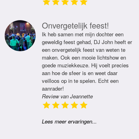
Onvergetelijk feest!
Ik heb samen met mijn dochter een
geweldig feest gehad, DJ John heeft er
een onvergetelijk feest van weten te
maken. Ook een mooie lichtshow en
goede muziekkeuze. Hij voelt precies
aan hoe de sfeer is en weet daar
veilloos op in te spelen. Echt een
aanrader!
Review van Jeannette
Lees meer ervaringen...