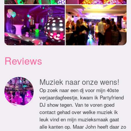
Reviews
Muziek naar onze wens!
Op zoek naar een dj voor mijn 40ste
verjaardagfeestje, kwam ik Partyfriend
DJ show tegen. Van te voren goed
contact gehad over welke muziek ik
leuk vind en mijn muzieksmaak gaat
alle kanten op. Maar John heeft daar zo