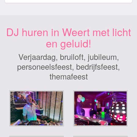
DJ huren in Weert met licht
en geluid!
Verjaardag, bruiloft, jubileum,
personeelsfeest, bedrijfsfeest,
themafeest