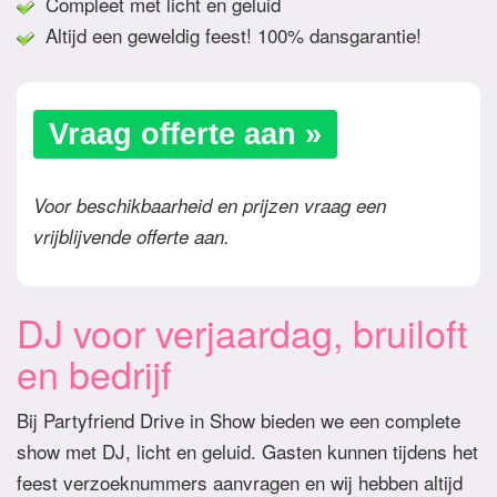
Compleet met licht en geluid
Altijd een geweldig feest! 100% dansgarantie!
Vraag offerte aan »
Voor beschikbaarheid en prijzen vraag een
vrijblijvende offerte aan.
DJ voor verjaardag, bruiloft
en bedrijf
Bij Partyfriend Drive in Show bieden we een complete
show met DJ, licht en geluid. Gasten kunnen tijdens het
feest verzoeknummers aanvragen en wij hebben altijd