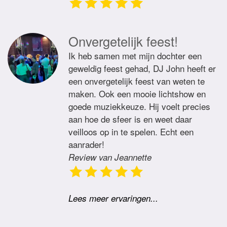
Onvergetelijk feest!
Ik heb samen met mijn dochter een
geweldig feest gehad, DJ John heeft er
een onvergetelijk feest van weten te
maken. Ook een mooie lichtshow en
goede muziekkeuze. Hij voelt precies
aan hoe de sfeer is en weet daar
veilloos op in te spelen. Echt een
aanrader!
Review van Jeannette
Lees meer ervaringen...