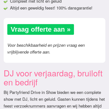
Compleet met licht en geluid
Altijd een geweldig feest! 100% dansgarantie!
Vraag offerte aan »
Voor beschikbaarheid en prijzen vraag een
vrijblijvende offerte aan.
DJ voor verjaardag, bruiloft
en bedrijf
Bij Partyfriend Drive in Show bieden we een complete
show met DJ, licht en geluid. Gasten kunnen tijdens het
feest verzoeknummers aanvragen en wij hebben altijd