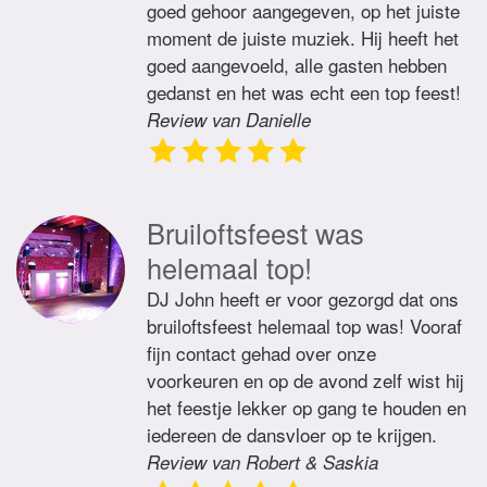
goed gehoor aangegeven, op het juiste
moment de juiste muziek. Hij heeft het
goed aangevoeld, alle gasten hebben
gedanst en het was echt een top feest!
Review van Danielle
Bruiloftsfeest was
helemaal top!
DJ John heeft er voor gezorgd dat ons
bruiloftsfeest helemaal top was! Vooraf
fijn contact gehad over onze
voorkeuren en op de avond zelf wist hij
het feestje lekker op gang te houden en
iedereen de dansvloer op te krijgen.
Review van Robert & Saskia