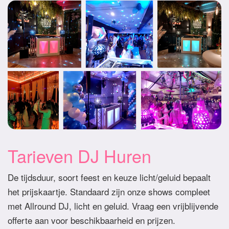
Tarieven DJ Huren
De tijdsduur, soort feest en keuze licht/geluid bepaalt
het prijskaartje. Standaard zijn onze shows compleet
met Allround DJ, licht en geluid. Vraag een vrijblijvende
offerte aan voor beschikbaarheid en prijzen.