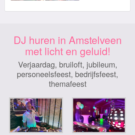
DJ huren in Amstelveen
met licht en geluid!
Verjaardag, bruiloft, jubileum,
personeelsfeest, bedrijfsfeest,
themafeest