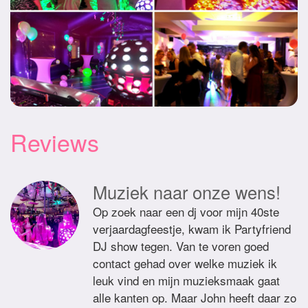
Reviews
Muziek naar onze wens!
Op zoek naar een dj voor mijn 40ste
verjaardagfeestje, kwam ik Partyfriend
DJ show tegen. Van te voren goed
contact gehad over welke muziek ik
leuk vind en mijn muzieksmaak gaat
alle kanten op. Maar John heeft daar zo