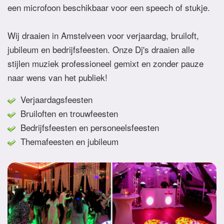
een microfoon beschikbaar voor een speech of stukje.
Wij draaien in Amstelveen voor verjaardag, bruiloft,
jubileum en bedrijfsfeesten. Onze Dj's draaien alle
stijlen muziek professioneel gemixt en zonder pauze
naar wens van het publiek!
Verjaardagsfeesten
Bruiloften en trouwfeesten
Bedrijfsfeesten en personeelsfeesten
Themafeesten en jubileum