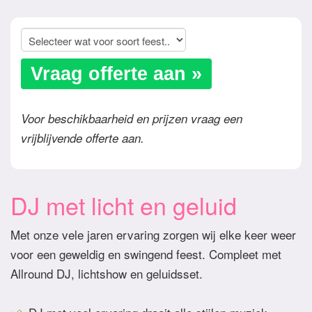
Vraag offerte aan »
Voor beschikbaarheid en prijzen vraag een
vrijblijvende offerte aan.
DJ met licht en geluid
Met onze vele jaren ervaring zorgen wij elke keer weer
voor een geweldig en swingend feest. Compleet met
Allround DJ, lichtshow en geluidsset.