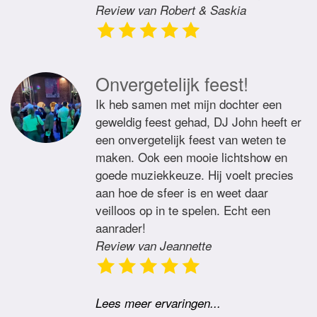
Review van Robert & Saskia
Onvergetelijk feest!
Ik heb samen met mijn dochter een
geweldig feest gehad, DJ John heeft er
een onvergetelijk feest van weten te
maken. Ook een mooie lichtshow en
goede muziekkeuze. Hij voelt precies
aan hoe de sfeer is en weet daar
veilloos op in te spelen. Echt een
aanrader!
Review van Jeannette
Lees meer ervaringen...