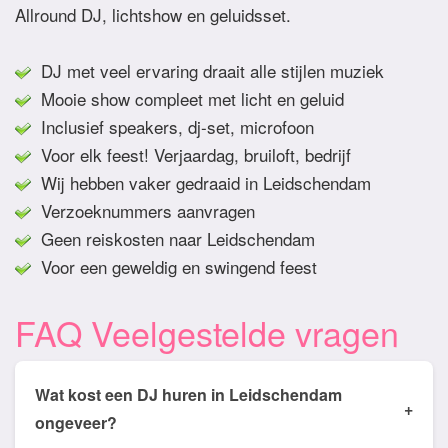
Allround DJ, lichtshow en geluidsset.
DJ met veel ervaring draait alle stijlen muziek
Mooie show compleet met licht en geluid
Inclusief speakers, dj-set, microfoon
Voor elk feest! Verjaardag, bruiloft, bedrijf
Wij hebben vaker gedraaid in Leidschendam
Verzoeknummers aanvragen
Geen reiskosten naar Leidschendam
Voor een geweldig en swingend feest
FAQ Veelgestelde vragen
Wat kost een DJ huren in Leidschendam
+
ongeveer?