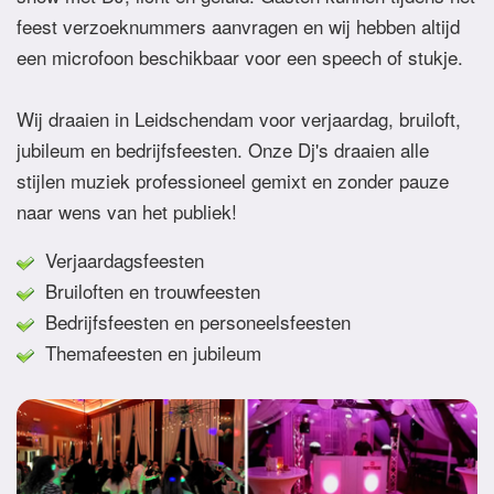
feest verzoeknummers aanvragen en wij hebben altijd
een microfoon beschikbaar voor een speech of stukje.
Wij draaien in Leidschendam voor verjaardag, bruiloft,
jubileum en bedrijfsfeesten. Onze Dj's draaien alle
stijlen muziek professioneel gemixt en zonder pauze
naar wens van het publiek!
Verjaardagsfeesten
Bruiloften en trouwfeesten
Bedrijfsfeesten en personeelsfeesten
Themafeesten en jubileum