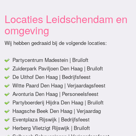
Locaties Leidschendam en
omgeving
Wij hebben gedraaid bij de volgende locaties:
Partycentrum Madestein | Bruiloft
Zuiderpark Paviljoen Den Haag | Bruiloft
De Uithof Den Haag | Bedrijfsfeest
Witte Paard Den Haag | Verjaardagsfeest
Avonturia Den Haag | Personeelsfeest
Partyboerderij Hijdra Den Haag | Bruiloft
Haagsche Beek Den Haag | Verjaardag
Eventplaza Rijswijk | Bedrijfsfeest
Herberg Vlietzigt Rijswijk | Bruiloft