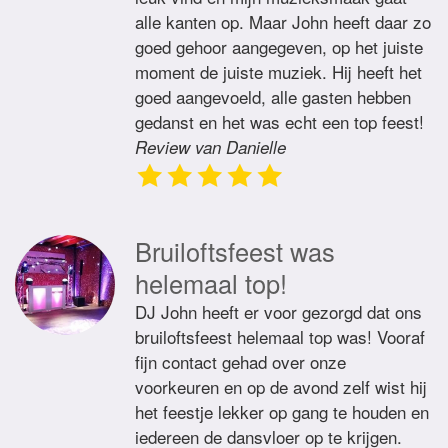
alle kanten op. Maar John heeft daar zo
goed gehoor aangegeven, op het juiste
moment de juiste muziek. Hij heeft het
goed aangevoeld, alle gasten hebben
gedanst en het was echt een top feest!
Review van Danielle
Bruiloftsfeest was
helemaal top!
DJ John heeft er voor gezorgd dat ons
bruiloftsfeest helemaal top was! Vooraf
fijn contact gehad over onze
voorkeuren en op de avond zelf wist hij
het feestje lekker op gang te houden en
iedereen de dansvloer op te krijgen.