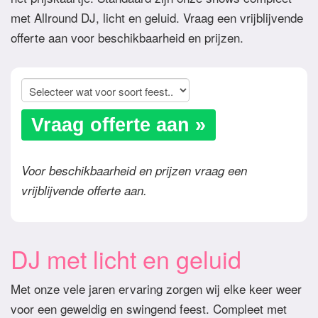
met Allround DJ, licht en geluid. Vraag een vrijblijvende
offerte aan voor beschikbaarheid en prijzen.
Vraag offerte aan »
Voor beschikbaarheid en prijzen vraag een
vrijblijvende offerte aan.
DJ met licht en geluid
Met onze vele jaren ervaring zorgen wij elke keer weer
voor een geweldig en swingend feest. Compleet met