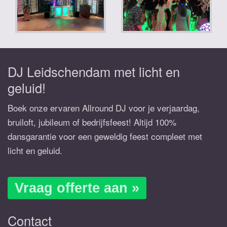
DJ Leidschendam met licht en
geluid!
Boek onze ervaren Allround DJ voor je verjaardag,
bruiloft, jubileum of bedrijfsfeest! Altijd 100%
dansgarantie voor een geweldig feest compleet met
licht en geluid.
Vraag offerte aan »
Contact