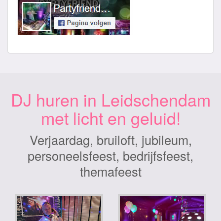
DJ huren in Leidschendam
met licht en geluid!
Verjaardag, bruiloft, jubileum,
personeelsfeest, bedrijfsfeest,
themafeest