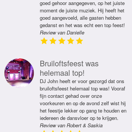
goed gehoor aangegeven, op het juiste
moment de juiste muziek. Hij heeft het
goed aangevoeld, alle gasten hebben
gedanst en het was echt een top feest!
Review van Danielle
Bruiloftsfeest was
helemaal top!
DJ John heeft er voor gezorgd dat ons
bruiloftsfeest helemaal top was! Vooraf
fijn contact gehad over onze
voorkeuren en op de avond zelf wist hij
het feestje lekker op gang te houden en
iedereen de dansvloer op te krijgen.
Review van Robert & Saskia