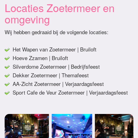
Locaties Zoetermeer en
omgeving
Wij hebben gedraaid bij de volgende locaties:
Het Wapen van Zoetermeer | Bruiloft
Hoeve Zzamen | Bruiloft
Silverdome Zoetermeer | Bedrijfsfeest
Dekker Zoetermeer | Themafeest
AA-Zicht Zoetermeer | Verjaardagsfeest
Sport Cafe de Veur Zoetermeer | Verjaardagsfeest