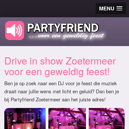
MENU
Drive in show Zoetermeer
voor een geweldig feest!
Ben je op zoek naar een DJ voor je feest die muziek
draait naar jullie wens met licht en geluid? Dan ben je
bij Partyfriend Zoetermeer aan het juiste adres!