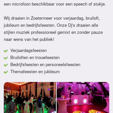
een microfoon beschikbaar voor een speech of stukje.
Wij draaien in Zoetermeer voor verjaardag, bruiloft,
jubileum en bedrijfsfeesten. Onze Dj's draaien alle
stijlen muziek professioneel gemixt en zonder pauze
naar wens van het publiek!
Verjaardagsfeesten
Bruiloften en trouwfeesten
Bedrijfsfeesten en personeelsfeesten
Themafeesten en jubileum