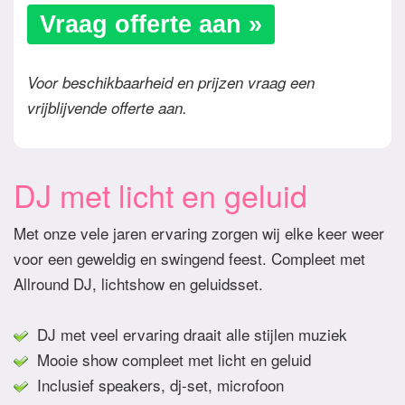
Vraag offerte aan »
Voor beschikbaarheid en prijzen vraag een
vrijblijvende offerte aan.
DJ met licht en geluid
Met onze vele jaren ervaring zorgen wij elke keer weer
voor een geweldig en swingend feest. Compleet met
Allround DJ, lichtshow en geluidsset.
DJ met veel ervaring draait alle stijlen muziek
Mooie show compleet met licht en geluid
Inclusief speakers, dj-set, microfoon