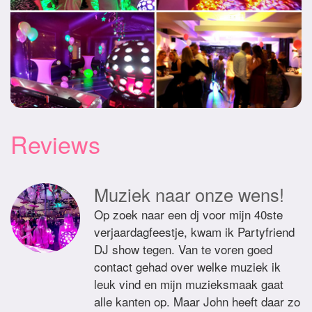
Reviews
Muziek naar onze wens!
Op zoek naar een dj voor mijn 40ste
verjaardagfeestje, kwam ik Partyfriend
DJ show tegen. Van te voren goed
contact gehad over welke muziek ik
leuk vind en mijn muzieksmaak gaat
alle kanten op. Maar John heeft daar zo