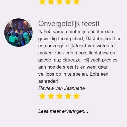
Onvergetelijk feest!
Ik heb samen met mijn dochter een
geweldig feest gehad, DJ John heeft er
een onvergetelijk feest van weten te
maken. Ook een mooie lichtshow en
goede muziekkeuze. Hij voelt precies
aan hoe de sfeer is en weet daar
veilloos op in te spelen. Echt een
aanrader!
Review van Jeannette
Lees meer ervaringen...