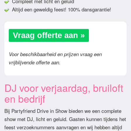
Compleet met licht en geluid
Altijd een geweldig feest! 100% dansgarantie!
Vraag offerte aan »
Voor beschikbaarheid en prijzen vraag een
vrijblijvende offerte aan.
DJ voor verjaardag, bruiloft
en bedrijf
Bij Partyfriend Drive in Show bieden we een complete
show met DJ, licht en geluid. Gasten kunnen tijdens het
feest verzoeknummers aanvragen en wij hebben altijd