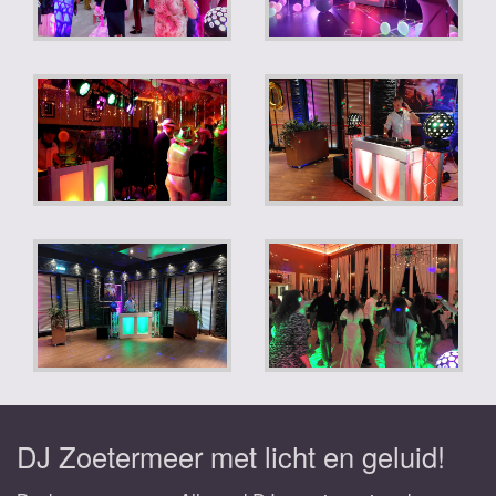
DJ Zoetermeer met licht en geluid!