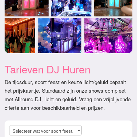
Tarieven DJ Huren
De tijdsduur, soort feest en keuze licht/geluid bepaalt
het prijskaartje. Standaard zijn onze shows compleet
met Allround DJ, licht en geluid. Vraag een vrijblijvende
offerte aan voor beschikbaarheid en prijzen.